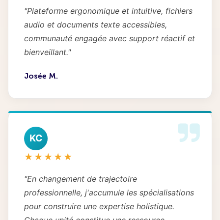
"Plateforme ergonomique et intuitive, fichiers
audio et documents texte accessibles,
communauté engagée avec support réactif et
bienveillant."
Josée M.
KC
★★★★★
"En changement de trajectoire
professionnelle, j'accumule les spécialisations
pour construire une expertise holistique.