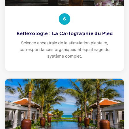
6
Réflexologie : La Cartographie du Pied
Science ancestrale de la stimulation plantaire,
correspondances organiques et équilibrage du
système complet.