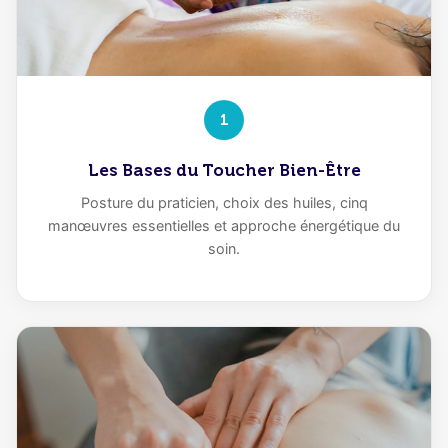
1
Les Bases du Toucher Bien-Être
Posture du praticien, choix des huiles, cinq
manœuvres essentielles et approche énergétique du
soin.