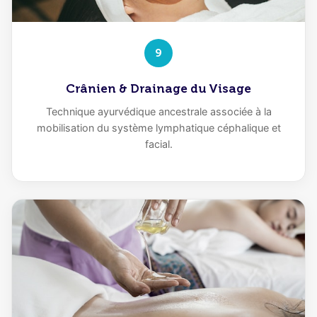
9
Crânien & Drainage du Visage
Technique ayurvédique ancestrale associée à la
mobilisation du système lymphatique céphalique et
facial.