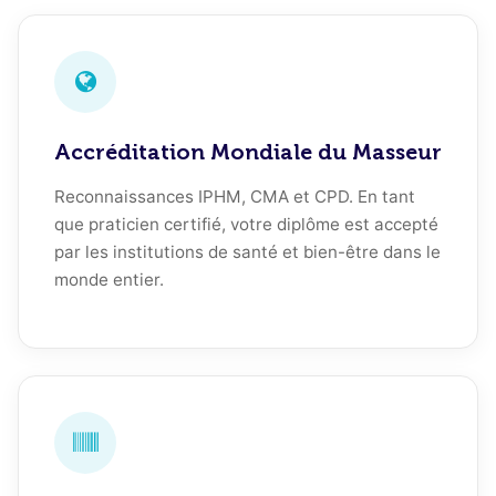
Accréditation Mondiale du Masseur
Reconnaissances IPHM, CMA et CPD. En tant
que praticien certifié, votre diplôme est accepté
par les institutions de santé et bien-être dans le
monde entier.