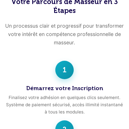
Votre Parcours de Masseur en 3
Étapes
Un processus clair et progressif pour transformer
votre intérêt en compétence professionnelle de
masseur.
1
Démarrez votre Inscription
Finalisez votre adhésion en quelques clics seulement.
Système de paiement sécurisé, accès illimité instantané
à tous les modules.