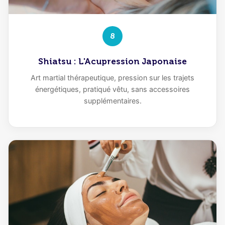
8
Shiatsu : L'Acupression Japonaise
Art martial thérapeutique, pression sur les trajets
énergétiques, pratiqué vêtu, sans accessoires
supplémentaires.