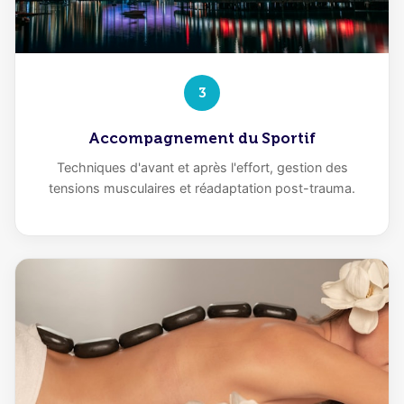
3
Accompagnement du Sportif
Techniques d'avant et après l'effort, gestion des
tensions musculaires et réadaptation post-trauma.