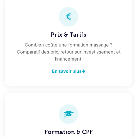
Prix & Tarifs
Combien coûte une formation massage ?
Comparatif des prix, retour sur investissement et
financement.
En savoir plus
Formation & CPF