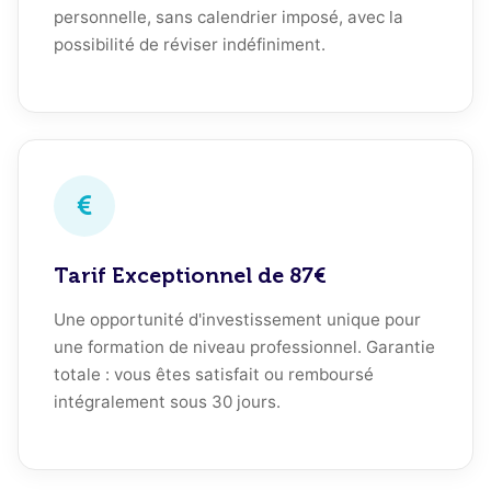
personnelle, sans calendrier imposé, avec la
possibilité de réviser indéfiniment.
Tarif Exceptionnel de 87€
Une opportunité d'investissement unique pour
une formation de niveau professionnel. Garantie
totale : vous êtes satisfait ou remboursé
intégralement sous 30 jours.