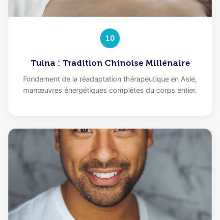
10
Tuina : Tradition Chinoise Millénaire
Fondement de la réadaptation thérapeutique en Asie,
manœuvres énergétiques complètes du corps entier.