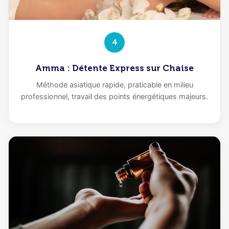
4
Amma : Détente Express sur Chaise
Méthode asiatique rapide, praticable en milieu
professionnel, travail des points énergétiques majeurs.