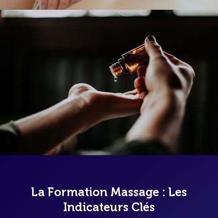
La Formation Massage : Les
Indicateurs Clés