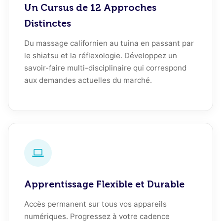
Un Cursus de 12 Approches
Distinctes
Du massage californien au tuina en passant par
le shiatsu et la réflexologie. Développez un
savoir-faire multi-disciplinaire qui correspond
aux demandes actuelles du marché.
Apprentissage Flexible et Durable
Accès permanent sur tous vos appareils
numériques. Progressez à votre cadence