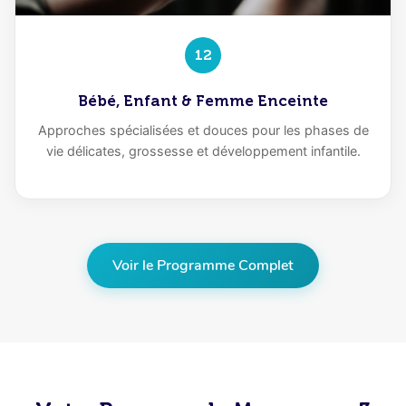
12
Bébé, Enfant & Femme Enceinte
Approches spécialisées et douces pour les phases de
vie délicates, grossesse et développement infantile.
Voir le Programme Complet