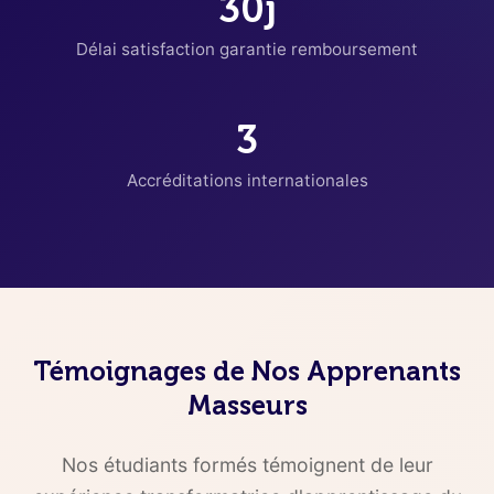
30j
Délai satisfaction garantie remboursement
3
Accréditations internationales
Témoignages de Nos Apprenants
Masseurs
Nos étudiants formés témoignent de leur