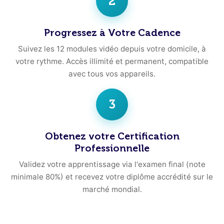
2
Progressez à Votre Cadence
Suivez les 12 modules vidéo depuis votre domicile, à
votre rythme. Accès illimité et permanent, compatible
avec tous vos appareils.
3
Obtenez votre Certification
Professionnelle
Validez votre apprentissage via l'examen final (note
minimale 80%) et recevez votre diplôme accrédité sur le
marché mondial.