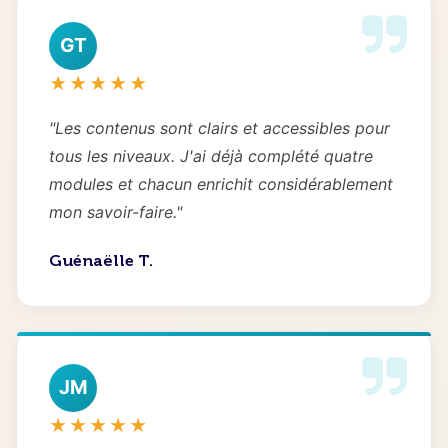
GT
★★★★★
"Les contenus sont clairs et accessibles pour
tous les niveaux. J'ai déjà complété quatre
modules et chacun enrichit considérablement
mon savoir-faire."
Guénaëlle T.
JM
★★★★★