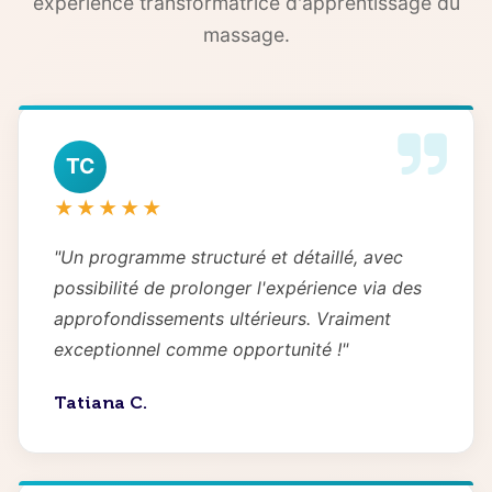
expérience transformatrice d'apprentissage du
massage.
TC
★★★★★
"Un programme structuré et détaillé, avec
possibilité de prolonger l'expérience via des
approfondissements ultérieurs. Vraiment
exceptionnel comme opportunité !"
Tatiana C.