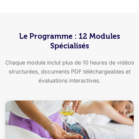
Le Programme : 12 Modules
Spécialisés
Chaque module inclut plus de 10 heures de vidéos
structurées, documents PDF téléchargeables et
évaluations interactives.