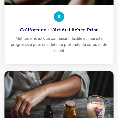
5
Californien : L'Art du Lâcher-Prise
Méthode holistique combinant fluidité et intensité
progressive pour une détente profonde du corps et de
l'esprit.