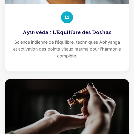
11
Ayurvéda : L'Équilibre des Doshas
Science indienne de l'équilibre, techniques Abhyanga
et activation des points vitaux marma pour l'harmonie
complète.