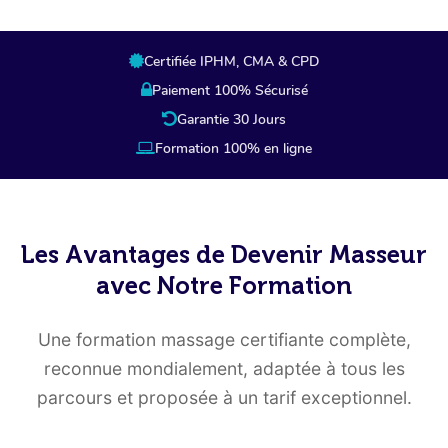
Certifiée IPHM, CMA & CPD
Paiement 100% Sécurisé
Garantie 30 Jours
Formation 100% en ligne
Les Avantages de Devenir Masseur
avec Notre Formation
Une formation massage certifiante complète,
reconnue mondialement, adaptée à tous les
parcours et proposée à un tarif exceptionnel.