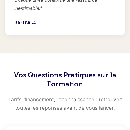
Chaque unité constitue une ressource
inestimable."
Karine C.
Vos Questions Pratiques sur la
Formation
Tarifs, financement, reconnaissance : retrouvez
toutes les réponses avant de vous lancer.