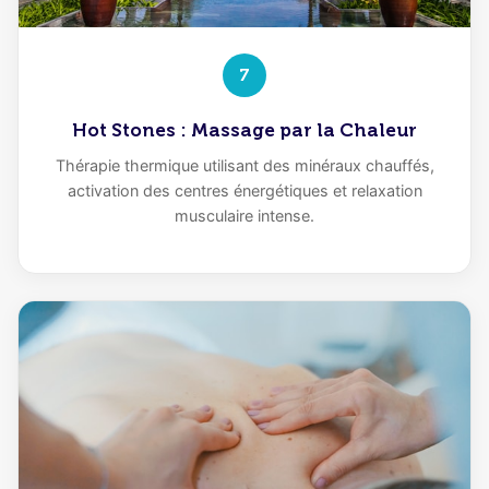
7
Hot Stones : Massage par la Chaleur
Thérapie thermique utilisant des minéraux chauffés,
activation des centres énergétiques et relaxation
musculaire intense.