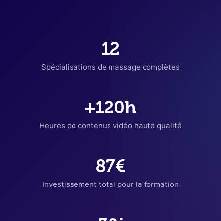
12
Spécialisations de massage complètes
+120h
Heures de contenus vidéo haute qualité
87€
Investissement total pour la formation