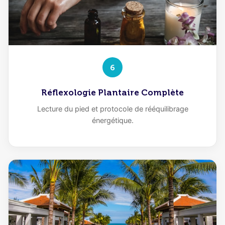
6
Réflexologie Plantaire Complète
Lecture du pied et protocole de rééquilibrage
énergétique.