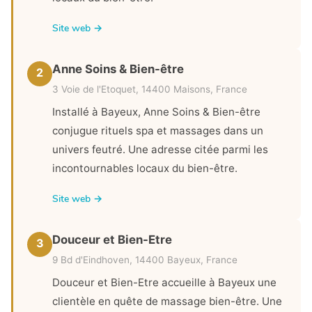
Site web →
Anne Soins & Bien-être
2
3 Voie de l'Etoquet, 14400 Maisons, France
Installé à Bayeux, Anne Soins & Bien-être
conjugue rituels spa et massages dans un
univers feutré. Une adresse citée parmi les
incontournables locaux du bien-être.
Site web →
Douceur et Bien-Etre
3
9 Bd d'Eindhoven, 14400 Bayeux, France
Douceur et Bien-Etre accueille à Bayeux une
clientèle en quête de massage bien-être. Une