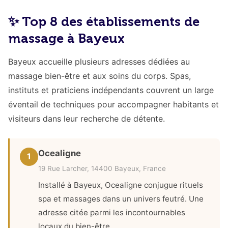
✨ Top 8 des établissements de
massage à Bayeux
Bayeux accueille plusieurs adresses dédiées au
massage bien-être et aux soins du corps. Spas,
instituts et praticiens indépendants couvrent un large
éventail de techniques pour accompagner habitants et
visiteurs dans leur recherche de détente.
Ocealigne
1
19 Rue Larcher, 14400 Bayeux, France
Installé à Bayeux, Ocealigne conjugue rituels
spa et massages dans un univers feutré. Une
adresse citée parmi les incontournables
locaux du bien-être.