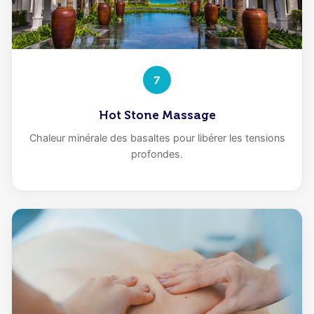
7
Hot Stone Massage
Chaleur minérale des basaltes pour libérer les tensions
profondes.