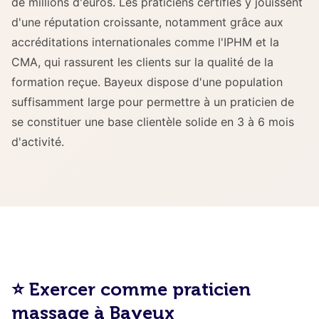
de millions d'euros. Les praticiens certifiés y jouissent
d'une réputation croissante, notamment grâce aux
accréditations internationales comme l'IPHM et la
CMA, qui rassurent les clients sur la qualité de la
formation reçue. Bayeux dispose d'une population
suffisamment large pour permettre à un praticien de
se constituer une base clientèle solide en 3 à 6 mois
d'activité.
⭐ Exercer comme praticien
massage à Bayeux