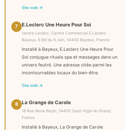
Site web →
E.Leclerc Une Heure Pour Soi
7
centre Leclerc, Centre Commercial E.Leclerc
Bayeux, 6 Bd du 6 Juin, 14400 Bayeux, France
Installé à Bayeux, E.Leclerc Une Heure Pour
Soi conjugue rituels spa et massages dans un
univers feutré. Une adresse citée parmi les
incontournables locaux du bien-être.
Site web →
La Grange de Carole
8
18 Rue Rene Bazin, 14400 Saint-Vigor-le-Grand,
France
Installé à Bayeux, La Grange de Carole