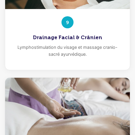
9
Drainage Facial & Crânien
Lymphostimulation du visage et massage cranio-
sacré ayurvédique.