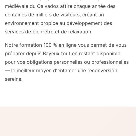
médiévale du Calvados attire chaque année des
centaines de milliers de visiteurs, créant un
environnement propice au développement des
services de bien-être et de relaxation.
Notre formation 100 % en ligne vous permet de vous
préparer depuis Bayeux tout en restant disponible
pour vos obligations personnelles ou professionnelles
— le meilleur moyen d'entamer une reconversion
sereine.