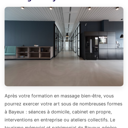
Après votre formation en massage bien-être, vous
pourrez exercer votre art sous de nombreuses formes
à Bayeux : séances à domicile, cabinet en propre,
interventions en entreprise ou ateliers collectifs. Le
tourisme mémoriel et patrimonial de Bayeux génère