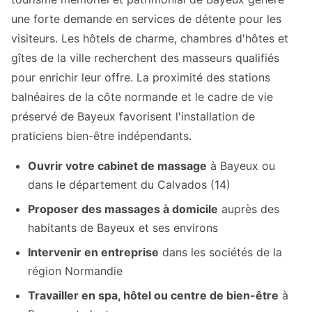
une forte demande en services de détente pour les
visiteurs. Les hôtels de charme, chambres d'hôtes et
gîtes de la ville recherchent des masseurs qualifiés
pour enrichir leur offre. La proximité des stations
balnéaires de la côte normande et le cadre de vie
préservé de Bayeux favorisent l'installation de
praticiens bien-être indépendants.
Ouvrir votre cabinet de massage
à Bayeux ou
dans le département du Calvados (14)
Proposer des massages à domicile
auprès des
habitants de Bayeux et ses environs
Intervenir en entreprise
dans les sociétés de la
région Normandie
Travailler en spa, hôtel ou centre de bien-être
à