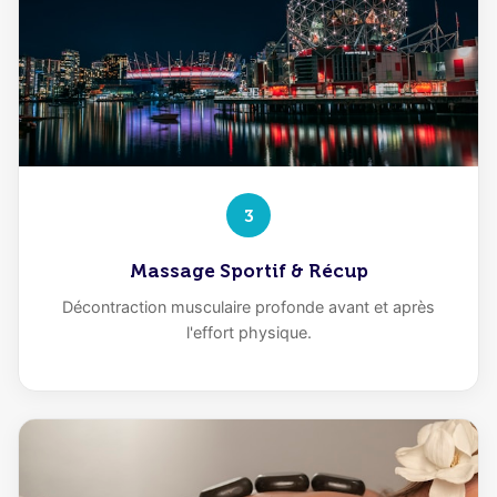
3
Massage Sportif & Récup
Décontraction musculaire profonde avant et après
l'effort physique.