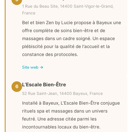
1 Rue du Beau Site, 14400 Saint-Vigor-le-Grand,
France
Bel et bien Zen by Lucie propose à Bayeux une
offre complète de soins bien-être et de
massages dans un cadre soigné. Un espace
plébiscité pour la qualité de l'accueil et la
constance des protocoles.
Site web →
L’Escale Bien-Être
6
52 Rue Saint-Jean, 14400 Bayeux, France
Installé à Bayeux, L’Escale Bien-Être conjugue
rituels spa et massages dans un univers
feutré. Une adresse citée parmi les
incontournables locaux du bien-être.