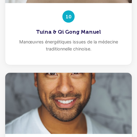
10
Tuina & Qi Gong Manuel
Manœuvres énergétiques issues de la médecine
traditionnelle chinoise.