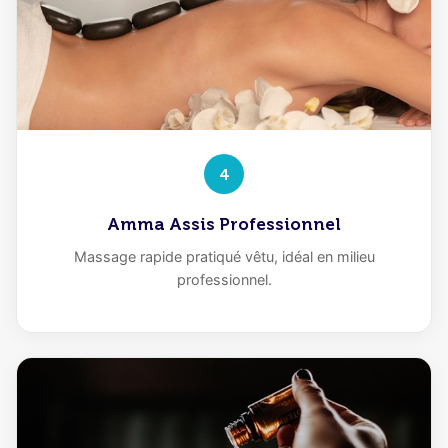
4
Amma Assis Professionnel
Massage rapide pratiqué vêtu, idéal en milieu
professionnel.