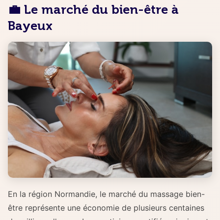
💼 Le marché du bien-être à
Bayeux
En la région Normandie, le marché du massage bien-
être représente une économie de plusieurs centaines