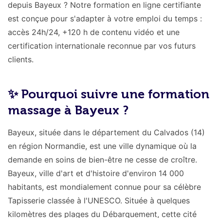
depuis Bayeux ? Notre formation en ligne certifiante
est conçue pour s'adapter à votre emploi du temps :
accès 24h/24, +120 h de contenu vidéo et une
certification internationale reconnue par vos futurs
clients.
✨ Pourquoi suivre une formation
massage à Bayeux ?
Bayeux, située dans le département du Calvados (14)
en région Normandie, est une ville dynamique où la
demande en soins de bien-être ne cesse de croître.
Bayeux, ville d'art et d'histoire d'environ 14 000
habitants, est mondialement connue pour sa célèbre
Tapisserie classée à l'UNESCO. Située à quelques
kilomètres des plages du Débarquement, cette cité