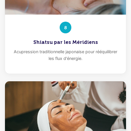
8
Shiatsu par les Méridiens
Acupression traditionnelle japonaise pour rééquilibrer
les flux d'énergie.