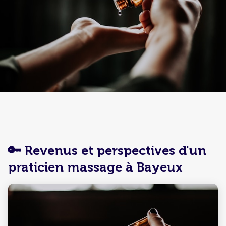
🔑 Revenus et perspectives d'un
praticien massage à Bayeux