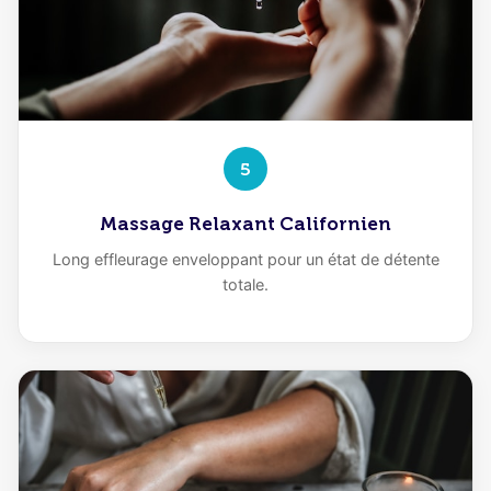
5
Massage Relaxant Californien
Long effleurage enveloppant pour un état de détente
totale.