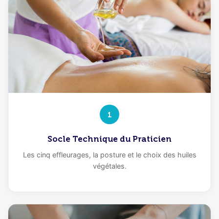
1
Socle Technique du Praticien
Les cinq effleurages, la posture et le choix des huiles
végétales.