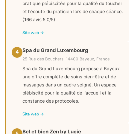
pratique plébiscitée pour la qualité du toucher
et l'écoute du praticien lors de chaque séance.
(166 avis 5,0/5)
Site web →
Spa du Grand Luxembourg
4
25 Rue des Bouchers, 14400 Bayeux, France
Spa du Grand Luxembourg propose à Bayeux
une offre complète de soins bien-être et de
massages dans un cadre soigné. Un espace
plébiscité pour la qualité de l'accueil et la
constance des protocoles.
Site web →
Bel et bien Zen by Lucie
5