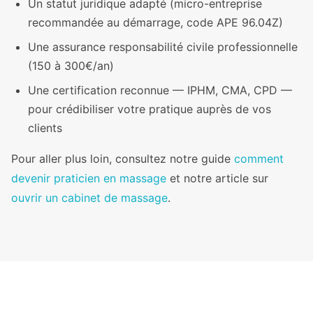
Un statut juridique adapté (micro-entreprise
recommandée au démarrage, code APE 96.04Z)
Une assurance responsabilité civile professionnelle
(150 à 300€/an)
Une certification reconnue — IPHM, CMA, CPD —
pour crédibiliser votre pratique auprès de vos
clients
Pour aller plus loin, consultez notre guide
comment
devenir praticien en massage
et notre article sur
ouvrir un cabinet de massage
.