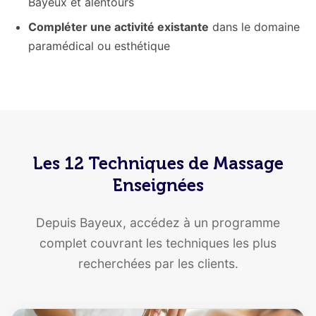
Bayeux et alentours
Compléter une activité existante
dans le domaine
paramédical ou esthétique
Les 12 Techniques de Massage
Enseignées
Depuis Bayeux, accédez à un programme
complet couvrant les techniques les plus
recherchées par les clients.