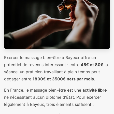
Exercer le massage bien-être à Bayeux offre un
potentiel de revenus intéressant : entre
45€ et 80€
la
séance, un praticien travaillant à plein temps peut
dégager entre
1800€ et 3500€ nets par mois
.
En France, le massage bien-être est une
activité libre
ne nécessitant aucun diplôme d'État. Pour exercer
légalement à Bayeux, trois éléments suffisent :