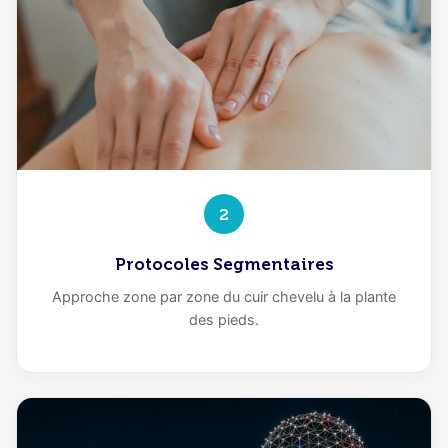
2
Protocoles Segmentaires
Approche zone par zone du cuir chevelu à la plante
des pieds.