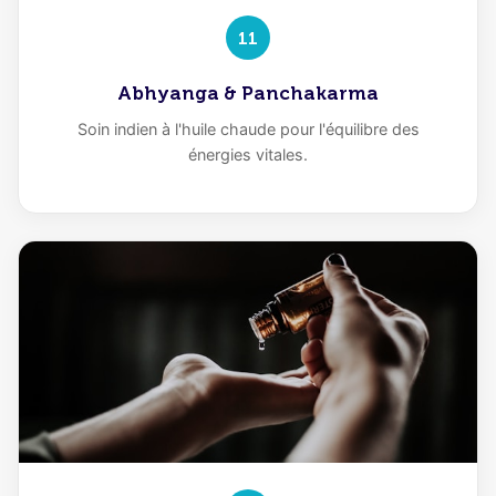
11
Abhyanga & Panchakarma
Soin indien à l'huile chaude pour l'équilibre des
énergies vitales.