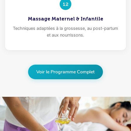
12
Massage Maternel & Infantile
Techniques adaptées à la grossesse, au post-partum
et aux nourrissons.
Voir le Programme Complet