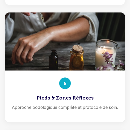
6
Pieds & Zones Réflexes
Approche podologique complète et protocole de soin.