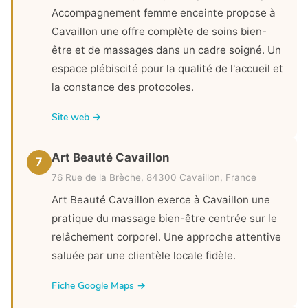
Accompagnement femme enceinte propose à
Cavaillon une offre complète de soins bien-
être et de massages dans un cadre soigné. Un
espace plébiscité pour la qualité de l'accueil et
la constance des protocoles.
Site web →
Art Beauté Cavaillon
7
76 Rue de la Brèche, 84300 Cavaillon, France
Art Beauté Cavaillon exerce à Cavaillon une
pratique du massage bien-être centrée sur le
relâchement corporel. Une approche attentive
saluée par une clientèle locale fidèle.
Fiche Google Maps →