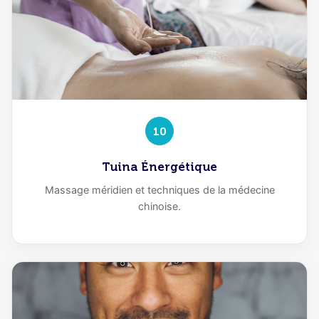
10
Tuina Énergétique
Massage méridien et techniques de la médecine
chinoise.