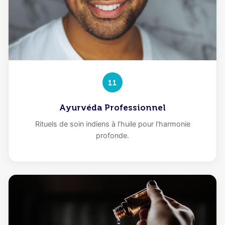
11
Ayurvéda Professionnel
Rituels de soin indiens à l'huile pour l'harmonie
profonde.