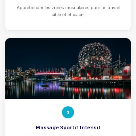
Appréhender les zones musculaires pour un travail
ciblé et efficace.
3
Massage Sportif Intensif