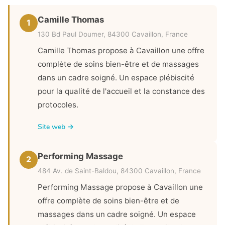
Camille Thomas
1
130 Bd Paul Doumer, 84300 Cavaillon, France
Camille Thomas propose à Cavaillon une offre
complète de soins bien-être et de massages
dans un cadre soigné. Un espace plébiscité
pour la qualité de l'accueil et la constance des
protocoles.
Site web →
Performing Massage
2
484 Av. de Saint-Baldou, 84300 Cavaillon, France
Performing Massage propose à Cavaillon une
offre complète de soins bien-être et de
massages dans un cadre soigné. Un espace