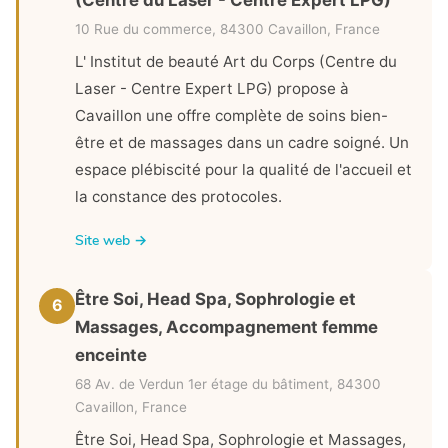
(Centre du Laser - Centre Expert LPG)
10 Rue du commerce, 84300 Cavaillon, France
L' Institut de beauté Art du Corps (Centre du
Laser - Centre Expert LPG) propose à
Cavaillon une offre complète de soins bien-
être et de massages dans un cadre soigné. Un
espace plébiscité pour la qualité de l'accueil et
la constance des protocoles.
Site web →
Être Soi, Head Spa, Sophrologie et
6
Massages, Accompagnement femme
enceinte
68 Av. de Verdun 1er étage du bâtiment, 84300
Cavaillon, France
Être Soi, Head Spa, Sophrologie et Massages,