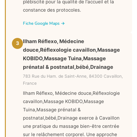
plébiscité pour la qualité de l'accueil et la
constance des protocoles.
Fiche Google Maps →
Ilham Réflexo, Médecine
3
douce,Réflexologie cavaillon,Massage
KOBIDO,Massage Tuina,Massage
prénatal & postnatal,bébé,Drainage
783 Rue du Ham. de Saint-Anne, 84300 Cavaillon,
France
Ilham Réflexo, Médecine douce,Réflexologie
cavaillon,Massage KOBIDO,Massage
Tuina,Massage prénatal &
postnatal,bébé,Drainage exerce à Cavaillon
une pratique du massage bien-être centrée
sur le relâchement corporel. Une approche