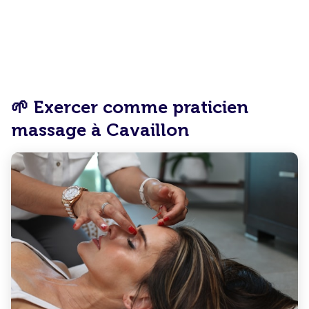
🌱 Exercer comme praticien
massage à Cavaillon