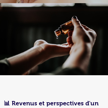
📊 Revenus et perspectives d'un