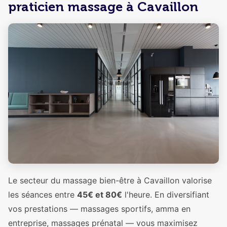
praticien massage à Cavaillon
Le secteur du massage bien-être à Cavaillon valorise
les séances entre
45€ et 80€
l'heure. En diversifiant
vos prestations — massages sportifs, amma en
entreprise, massages prénatal — vous maximisez