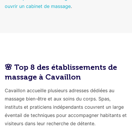
ouvrir un cabinet de massage
.
🌸 Top 8 des établissements de
massage à Cavaillon
Cavaillon accueille plusieurs adresses dédiées au
massage bien-être et aux soins du corps. Spas,
instituts et praticiens indépendants couvrent un large
éventail de techniques pour accompagner habitants et
visiteurs dans leur recherche de détente.