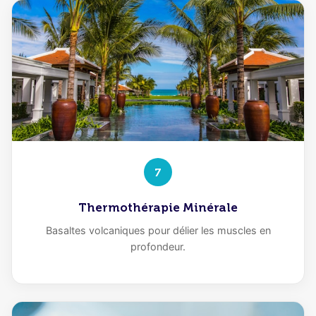
7
Thermothérapie Minérale
Basaltes volcaniques pour délier les muscles en
profondeur.