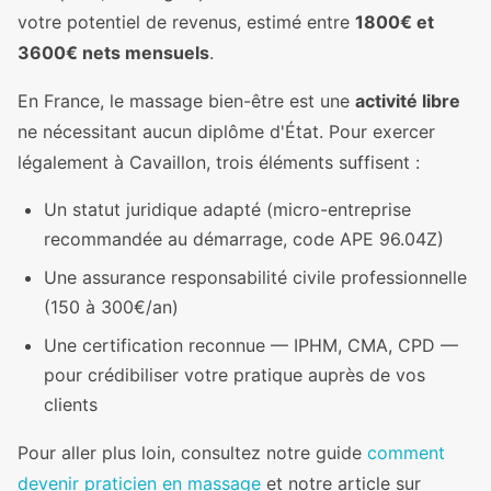
votre potentiel de revenus, estimé entre
1800€ et
3600€ nets mensuels
.
En France, le massage bien-être est une
activité libre
ne nécessitant aucun diplôme d'État. Pour exercer
légalement à Cavaillon, trois éléments suffisent :
Un statut juridique adapté (micro-entreprise
recommandée au démarrage, code APE 96.04Z)
Une assurance responsabilité civile professionnelle
(150 à 300€/an)
Une certification reconnue — IPHM, CMA, CPD —
pour crédibiliser votre pratique auprès de vos
clients
Pour aller plus loin, consultez notre guide
comment
devenir praticien en massage
et notre article sur