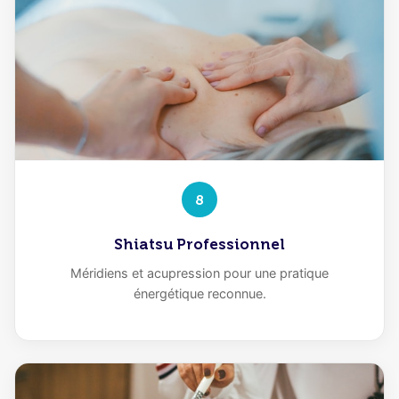
8
Shiatsu Professionnel
Méridiens et acupression pour une pratique
énergétique reconnue.