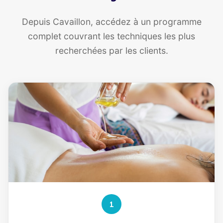
Depuis Cavaillon, accédez à un programme
complet couvrant les techniques les plus
recherchées par les clients.
1