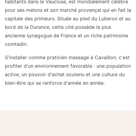
habitants dans le Vaucluse, est mondialement célèbre
pour ses melons et son marché provençal qui en fait la
capitale des primeurs. Située au pied du Luberon et au
bord de la Durance, cette cité possède la plus
ancienne synagogue de France et un riche patrimoine
comtadin.
S'installer comme praticien massage à Cavaillon, c'est
profiter d'un environnement favorable : une population
active, un pouvoir d'achat soutenu et une culture du
bien-être qui se renforce d'année en année.