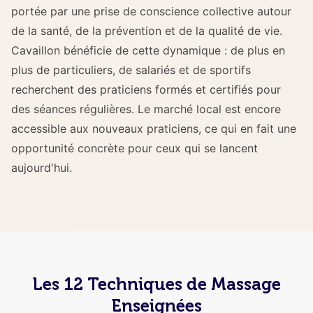
portée par une prise de conscience collective autour
de la santé, de la prévention et de la qualité de vie.
Cavaillon bénéficie de cette dynamique : de plus en
plus de particuliers, de salariés et de sportifs
recherchent des praticiens formés et certifiés pour
des séances régulières. Le marché local est encore
accessible aux nouveaux praticiens, ce qui en fait une
opportunité concrète pour ceux qui se lancent
aujourd'hui.
Les 12 Techniques de Massage
Enseignées