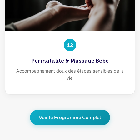
12
Périnatalité & Massage Bébé
Accompagnement doux des étapes sensibles de la
vie.
Voir le Programme Complet