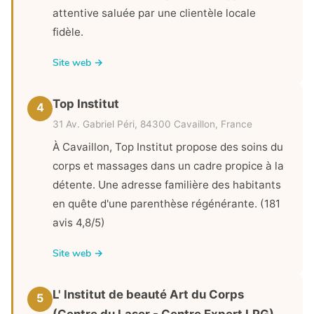
attentive saluée par une clientèle locale
fidèle.
Site web →
Top Institut
4
31 Av. Gabriel Péri, 84300 Cavaillon, France
À Cavaillon, Top Institut propose des soins du
corps et massages dans un cadre propice à la
détente. Une adresse familière des habitants
en quête d'une parenthèse régénérante. (181
avis 4,8/5)
Site web →
L' Institut de beauté Art du Corps
5