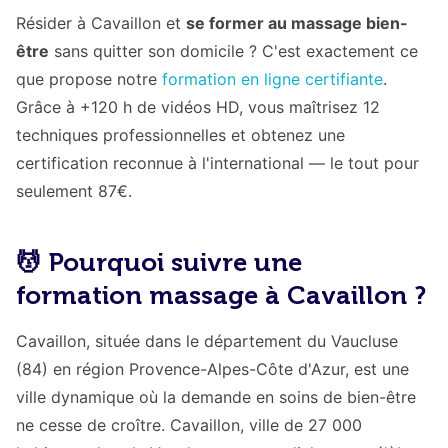
Résider à Cavaillon et
se former au massage bien-
être
sans quitter son domicile ? C'est exactement ce
que propose notre
formation en ligne certifiante
.
Grâce à +120 h de vidéos HD, vous maîtrisez 12
techniques professionnelles et obtenez une
certification reconnue à l'international — le tout pour
seulement 87€.
💆 Pourquoi suivre une
formation massage à Cavaillon ?
Cavaillon, située dans le département du Vaucluse
(84) en région Provence-Alpes-Côte d'Azur, est une
ville dynamique où la demande en soins de bien-être
ne cesse de croître. Cavaillon, ville de 27 000