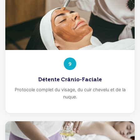
9
Détente Crânio-Faciale
Protocole complet du visage, du cuir chevelu et de la
nuque.