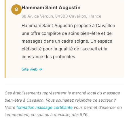
Hammam Saint Augustin
8
68 Av. de Verdun, 84300 Cavaillon, France
Hammam Saint Augustin propose à Cavaillon
une offre complète de soins bien-être et de
massages dans un cadre soigné. Un espace
plébiscité pour la qualité de l'accueil et la
constance des protocoles.
Site web →
Ces établissements représentent le marché local du massage
bien-être à Cavaillon. Vous souhaitez rejoindre ce secteur ?
Notre
formation massage certifiante
vous permet d’exercer en
indépendant, en spa ou à domicile, dès 87€.