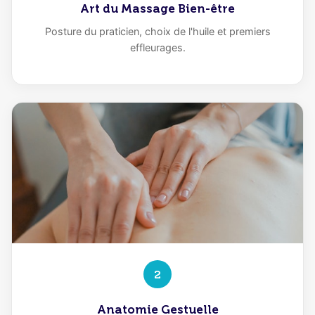
Art du Massage Bien-être
Posture du praticien, choix de l'huile et premiers
effleurages.
2
Anatomie Gestuelle