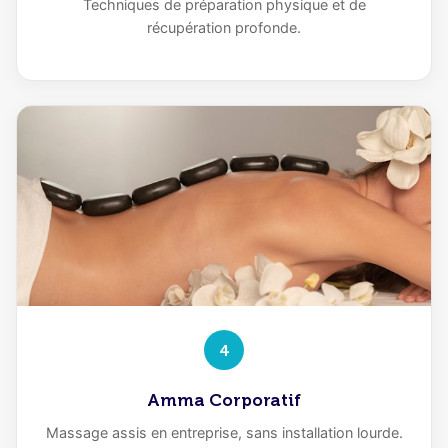
Techniques de préparation physique et de
récupération profonde.
4
Amma Corporatif
Massage assis en entreprise, sans installation lourde.