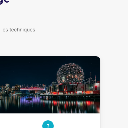
les techniques
3