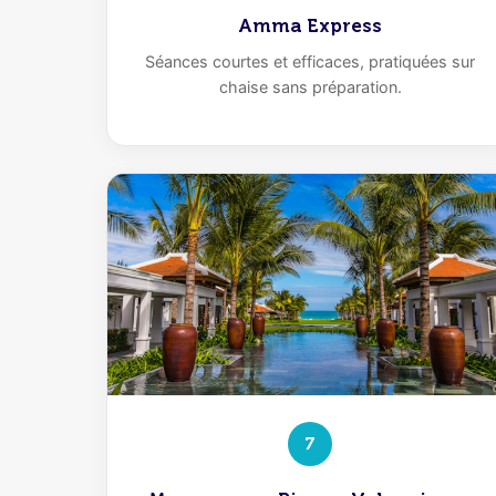
Amma Express
Séances courtes et efficaces, pratiquées sur
chaise sans préparation.
7