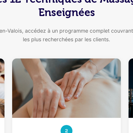
Enseignées
en-Valois, accédez à un programme complet couvrant 
les plus recherchées par les clients.
2