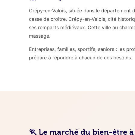
Crépy-en-Valois, située dans le département d
cesse de croître. Crépy-en-Valois, cité histor
ses remparts médiévaux. Cette ville au charme
massage.
Entreprises, familles, sportifs, seniors : les 
prépare à répondre à chacun de ces besoins.
🏃 Le marché du bien-être 