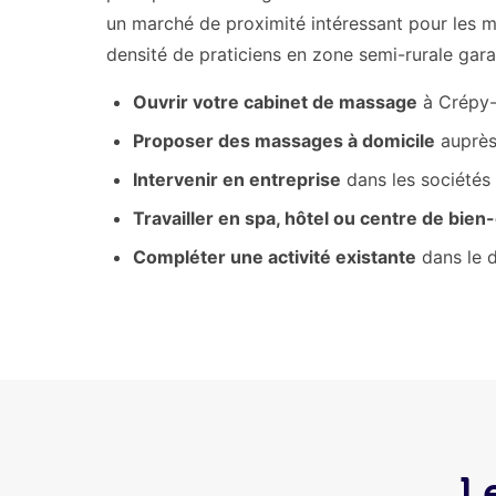
un marché de proximité intéressant pour les mass
densité de praticiens en zone semi-rurale gar
Ouvrir votre cabinet de massage
à Crépy-
Proposer des massages à domicile
auprès
Intervenir en entreprise
dans les sociétés
Travailler en spa, hôtel ou centre de bien
Compléter une activité existante
dans le 
L