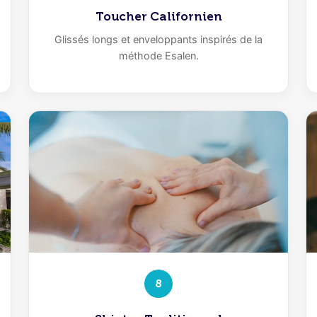
Toucher Californien
Glissés longs et enveloppants inspirés de la
méthode Esalen.
8