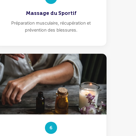
Massage du Sportif
Préparation musculaire, récupération et
prévention des blessures.
6