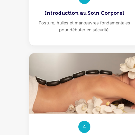
Introduction au Soin Corporel
Posture, huiles et manœuvres fondamentales
pour débuter en sécurité.
4