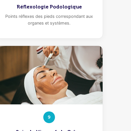
Réflexologie Podologique
Points réflexes des pieds correspondant aux
organes et systèmes.
9