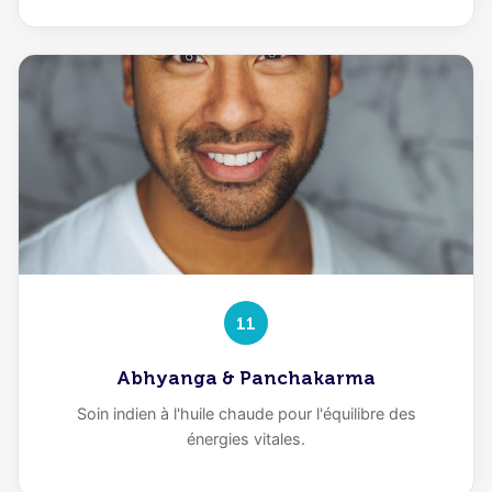
11
Abhyanga & Panchakarma
Soin indien à l'huile chaude pour l'équilibre des
énergies vitales.