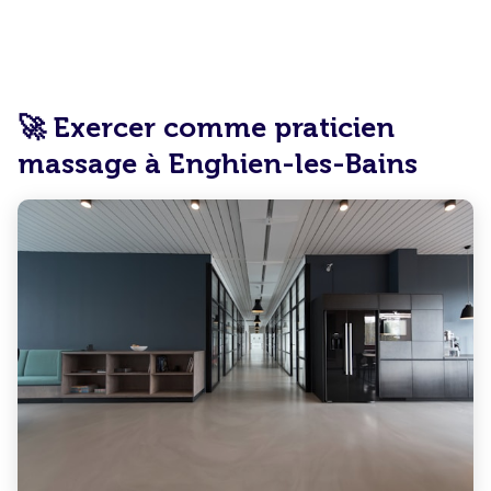
🚀 Exercer comme praticien
massage à Enghien-les-Bains