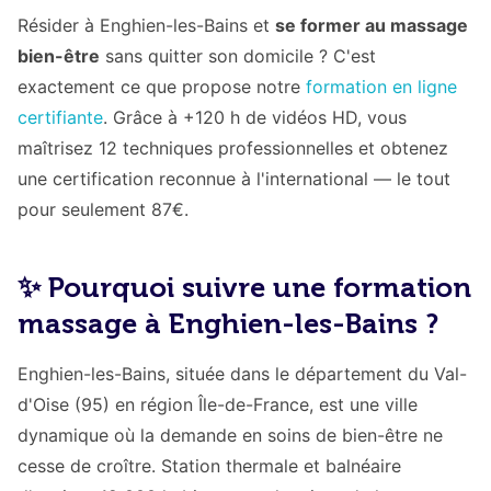
Résider à Enghien-les-Bains et
se former au massage
bien-être
sans quitter son domicile ? C'est
exactement ce que propose notre
formation en ligne
certifiante
. Grâce à +120 h de vidéos HD, vous
maîtrisez 12 techniques professionnelles et obtenez
une certification reconnue à l'international — le tout
pour seulement 87€.
✨ Pourquoi suivre une formation
massage à Enghien-les-Bains ?
Enghien-les-Bains, située dans le département du Val-
d'Oise (95) en région Île-de-France, est une ville
dynamique où la demande en soins de bien-être ne
cesse de croître. Station thermale et balnéaire