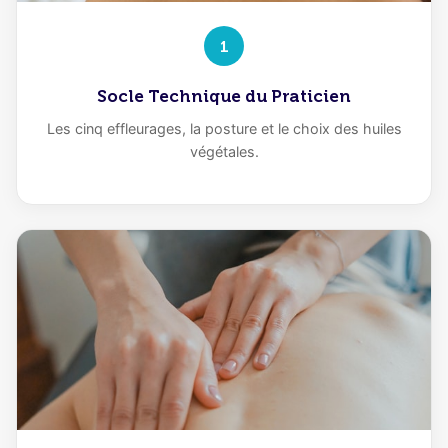
1
Socle Technique du Praticien
Les cinq effleurages, la posture et le choix des huiles
végétales.