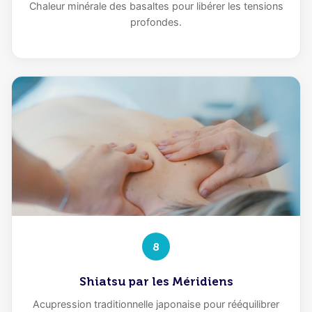
Chaleur minérale des basaltes pour libérer les tensions
profondes.
8
Shiatsu par les Méridiens
Acupression traditionnelle japonaise pour rééquilibrer