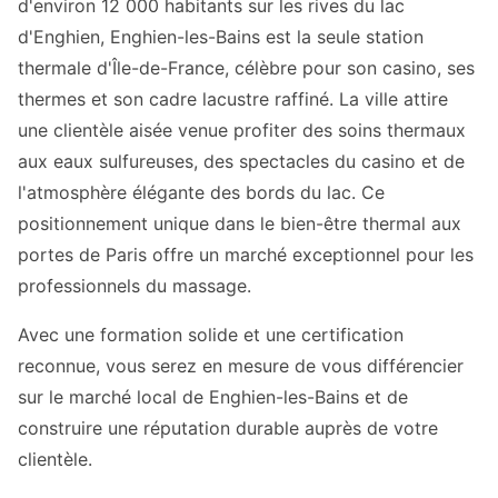
d'environ 12 000 habitants sur les rives du lac
d'Enghien, Enghien-les-Bains est la seule station
thermale d'Île-de-France, célèbre pour son casino, ses
thermes et son cadre lacustre raffiné. La ville attire
une clientèle aisée venue profiter des soins thermaux
aux eaux sulfureuses, des spectacles du casino et de
l'atmosphère élégante des bords du lac. Ce
positionnement unique dans le bien-être thermal aux
portes de Paris offre un marché exceptionnel pour les
professionnels du massage.
Avec une formation solide et une certification
reconnue, vous serez en mesure de vous différencier
sur le marché local de Enghien-les-Bains et de
construire une réputation durable auprès de votre
clientèle.