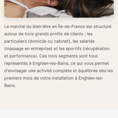
Le marché du bien-être en Île-de-France est structuré
autour de trois grands profils de clients : les
particuliers (domicile ou cabinet), les salariés
(massage en entreprise) et les sportifs (récupération
et performance). Ces trois segments sont tous
représentés à Enghien-les-Bains, ce qui vous permet
d'envisager une activité complète et équilibrée dès les
premiers mois de votre installation à Enghien-les-
Bains.