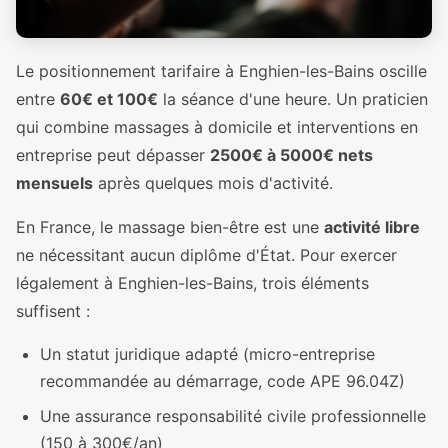
Le positionnement tarifaire à Enghien-les-Bains oscille
entre
60€ et 100€
la séance d'une heure. Un praticien
qui combine massages à domicile et interventions en
entreprise peut dépasser
2500€ à 5000€ nets
mensuels
après quelques mois d'activité.
En France, le massage bien-être est une
activité libre
ne nécessitant aucun diplôme d'État. Pour exercer
légalement à Enghien-les-Bains, trois éléments
suffisent :
Un statut juridique adapté (micro-entreprise
recommandée au démarrage, code APE 96.04Z)
Une assurance responsabilité civile professionnelle
(150 à 300€/an)