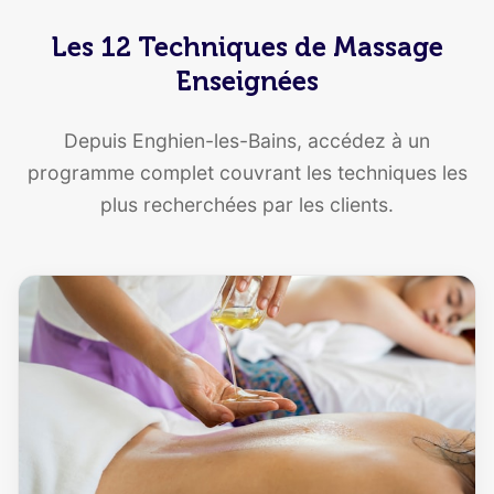
Les 12 Techniques de Massage
Enseignées
Depuis Enghien-les-Bains, accédez à un
programme complet couvrant les techniques les
plus recherchées par les clients.