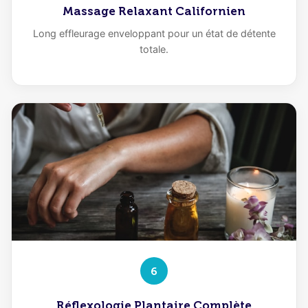
Massage Relaxant Californien
Long effleurage enveloppant pour un état de détente
totale.
6
Réflexologie Plantaire Complète