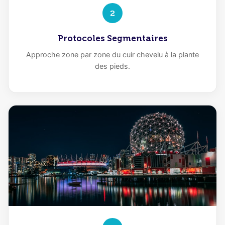
2
Protocoles Segmentaires
Approche zone par zone du cuir chevelu à la plante
des pieds.