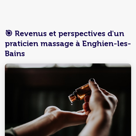
🎯 Revenus et perspectives d'un
praticien massage à Enghien-les-
Bains