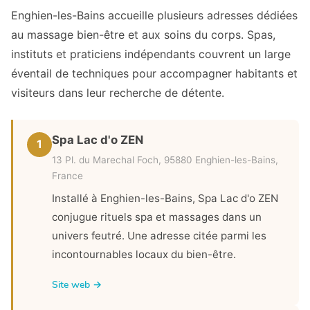
Enghien-les-Bains accueille plusieurs adresses dédiées
au massage bien-être et aux soins du corps. Spas,
instituts et praticiens indépendants couvrent un large
éventail de techniques pour accompagner habitants et
visiteurs dans leur recherche de détente.
Spa Lac d'o ZEN
1
13 Pl. du Marechal Foch, 95880 Enghien-les-Bains,
France
Installé à Enghien-les-Bains, Spa Lac d'o ZEN
conjugue rituels spa et massages dans un
univers feutré. Une adresse citée parmi les
incontournables locaux du bien-être.
Site web →