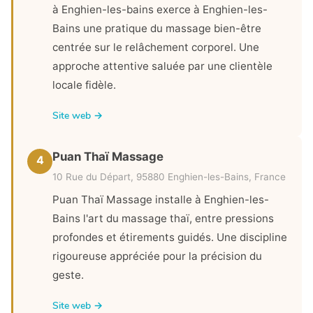
à Enghien-les-bains exerce à Enghien-les-
Bains une pratique du massage bien-être
centrée sur le relâchement corporel. Une
approche attentive saluée par une clientèle
locale fidèle.
Site web →
Puan Thaï Massage
4
10 Rue du Départ, 95880 Enghien-les-Bains, France
Puan Thaï Massage installe à Enghien-les-
Bains l'art du massage thaï, entre pressions
profondes et étirements guidés. Une discipline
rigoureuse appréciée pour la précision du
geste.
Site web →