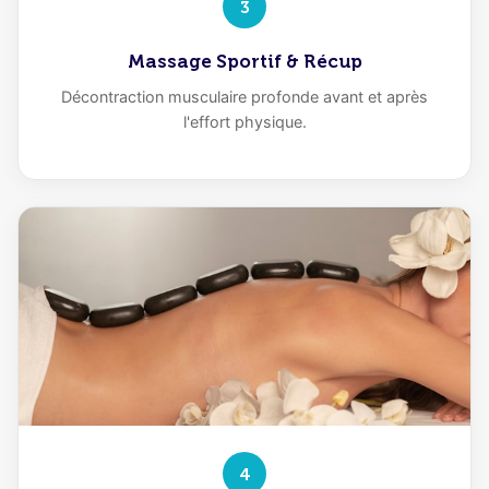
3
Massage Sportif & Récup
Décontraction musculaire profonde avant et après
l'effort physique.
4