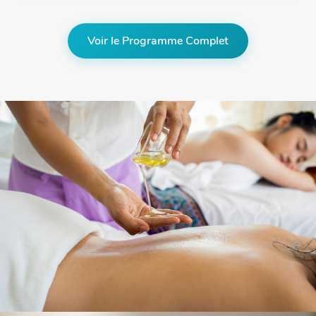
Voir le Programme Complet