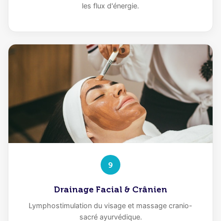
les flux d'énergie.
9
Drainage Facial & Crânien
Lymphostimulation du visage et massage cranio-
sacré ayurvédique.