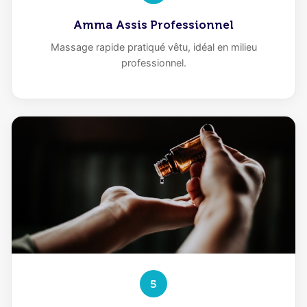
Amma Assis Professionnel
Massage rapide pratiqué vêtu, idéal en milieu
professionnel.
5