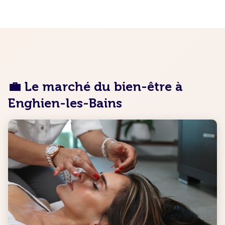
💼 Le marché du bien-être à
Enghien-les-Bains