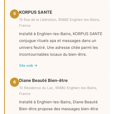
KORPUS SANTE
5
15 Rue de la Libération, 95880 Enghien-les-Bains,
France
Installé à Enghien-les-Bains, KORPUS SANTE
conjugue rituels spa et massages dans un
univers feutré. Une adresse citée parmi les
incontournables locaux du bien-être.
Site web →
Diane Beauté Bien-être
6
10 Résidence du Lac, 95880 Enghien-les-Bains,
France
Installé à Enghien-les-Bains, Diane Beauté
Bien-être propose des massages bien-être