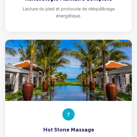
Lecture du pied et protocole de rééquilibrage
énergétique.
7
Hot Stone Massage