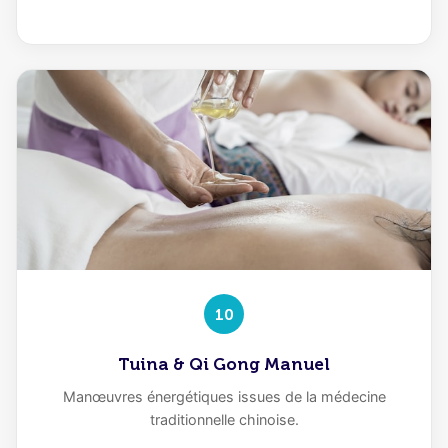
10
Tuina & Qi Gong Manuel
Manœuvres énergétiques issues de la médecine
traditionnelle chinoise.