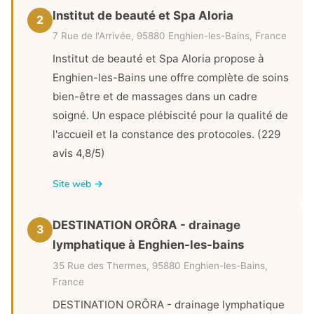
Institut de beauté et Spa Aloria
2
7 Rue de l'Arrivée, 95880 Enghien-les-Bains, France
Institut de beauté et Spa Aloria propose à
Enghien-les-Bains une offre complète de soins
bien-être et de massages dans un cadre
soigné. Un espace plébiscité pour la qualité de
l'accueil et la constance des protocoles. (229
avis 4,8/5)
Site web →
DESTINATION ORÔRA - drainage
3
lymphatique à Enghien-les-bains
35 Rue des Thermes, 95880 Enghien-les-Bains,
France
DESTINATION ORÔRA - drainage lymphatique