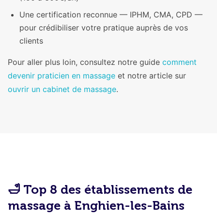
Une certification reconnue — IPHM, CMA, CPD —
pour crédibiliser votre pratique auprès de vos
clients
Pour aller plus loin, consultez notre guide
comment
devenir praticien en massage
et notre article sur
ouvrir un cabinet de massage
.
🛁 Top 8 des établissements de
massage à Enghien-les-Bains