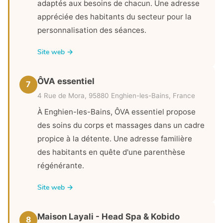
adaptés aux besoins de chacun. Une adresse
appréciée des habitants du secteur pour la
personnalisation des séances.
Site web →
ÔVA essentiel
7
4 Rue de Mora, 95880 Enghien-les-Bains, France
À Enghien-les-Bains, ÔVA essentiel propose
des soins du corps et massages dans un cadre
propice à la détente. Une adresse familière
des habitants en quête d'une parenthèse
régénérante.
Site web →
Maison Layali - Head Spa & Kobido
8