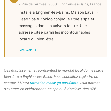
7 Rue de l'Arrivée, 95880 Enghien-les-Bains, France
Installé à Enghien-les-Bains, Maison Layali -
Head Spa & Kobido conjugue rituels spa et
massages dans un univers feutré. Une
adresse citée parmi les incontournables
locaux du bien-être.
Site web →
Ces établissements représentent le marché local du massage
bien-être à Enghien-les-Bains. Vous souhaitez rejoindre ce
secteur ? Notre
formation massage certifiante
vous permet
d’exercer en indépendant, en spa ou à domicile, dès 87€.