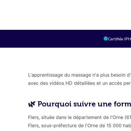
Certifiée I
L'apprentissage du massage n'a plus besoin d'
avec des vidéos HD détaillées et un accès pe
🌿 Pourquoi suivre une form
Flers, située dans le département de l'Orne (6
Flers, sous-préfecture de l'Orne de 15 000 hab