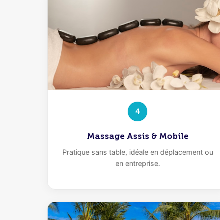
4
Massage Assis & Mobile
Pratique sans table, idéale en déplacement ou
en entreprise.