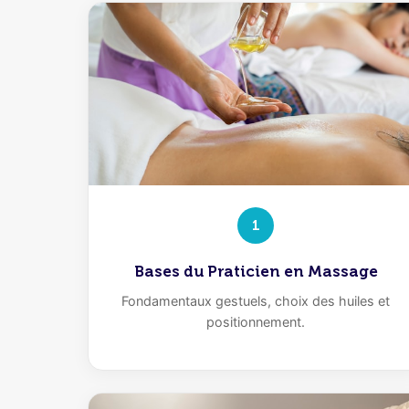
1
Bases du Praticien en Massage
Fondamentaux gestuels, choix des huiles et
positionnement.