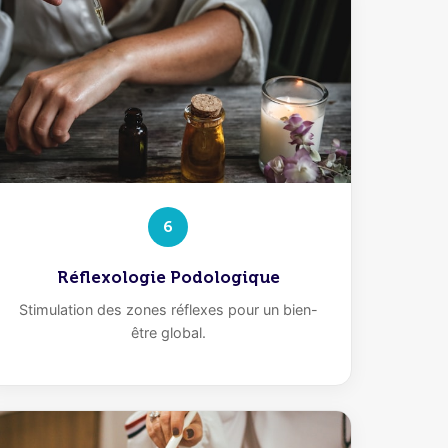
6
Réflexologie Podologique
Stimulation des zones réflexes pour un bien-
être global.