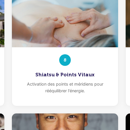
8
Shiatsu & Points Vitaux
Activation des points et méridiens pour
rééquilibrer l'énergie.