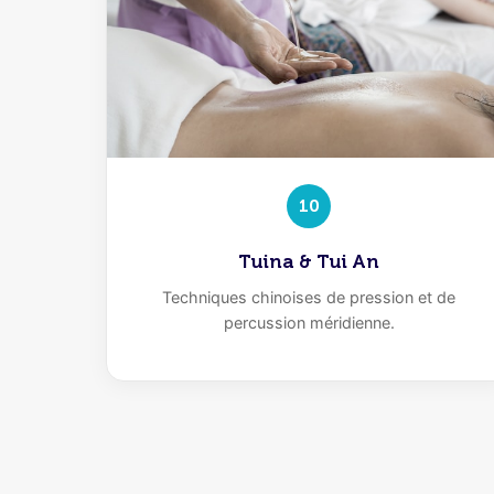
10
Tuina & Tui An
Techniques chinoises de pression et de
percussion méridienne.