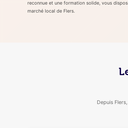
reconnue et une formation solide, vous dispo
marché local de Flers.
L
Depuis Flers