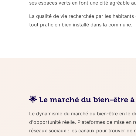
ses espaces verts en font une cité agréable 
La qualité de vie recherchée par les habitants
tout praticien bien installé dans la commune.
🌟 Le marché du bien-être à 
Le dynamisme du marché du bien-être en le dép
d'opportunité réelle. Plateformes de mise en r
réseaux sociaux : les canaux pour trouver de n