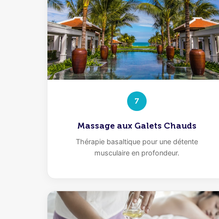
7
Massage aux Galets Chauds
Thérapie basaltique pour une détente
musculaire en profondeur.