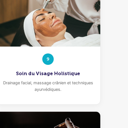
9
Soin du Visage Holistique
Drainage facial, massage crânien et techniques
ayurvédiques.