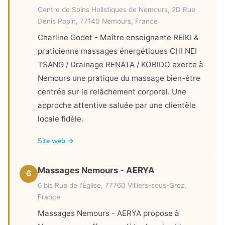
Centre de Soins Holistiques de Nemours, 2D Rue
Denis Papin, 77140 Nemours, France
Charline Godet - Maître enseignante REIKI &
praticienne massages énergétiques CHI NEI
TSANG / Drainage RENATA / KOBIDO exerce à
Nemours une pratique du massage bien-être
centrée sur le relâchement corporel. Une
approche attentive saluée par une clientèle
locale fidèle.
Site web →
Massages Nemours - AERYA
6
6 bis Rue de l'Église, 77760 Villiers-sous-Grez,
France
Massages Nemours - AERYA propose à