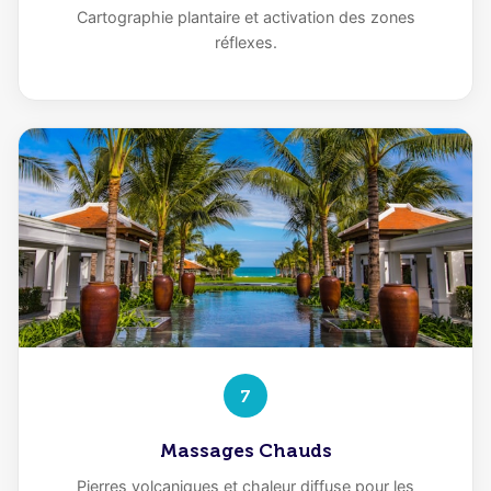
Cartographie plantaire et activation des zones
réflexes.
7
Massages Chauds
Pierres volcaniques et chaleur diffuse pour les