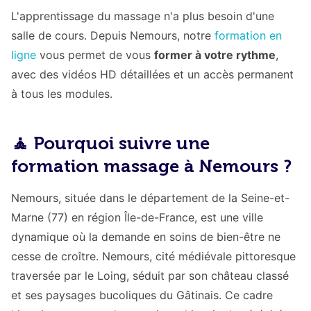
L'apprentissage du massage n'a plus besoin d'une
salle de cours. Depuis Nemours, notre
formation en
ligne
vous permet de vous
former à votre rythme
,
avec des vidéos HD détaillées et un accès permanent
à tous les modules.
🧘 Pourquoi suivre une
formation massage à Nemours ?
Nemours, située dans le département de la Seine-et-
Marne (77) en région Île-de-France, est une ville
dynamique où la demande en soins de bien-être ne
cesse de croître. Nemours, cité médiévale pittoresque
traversée par le Loing, séduit par son château classé
et ses paysages bucoliques du Gâtinais. Ce cadre