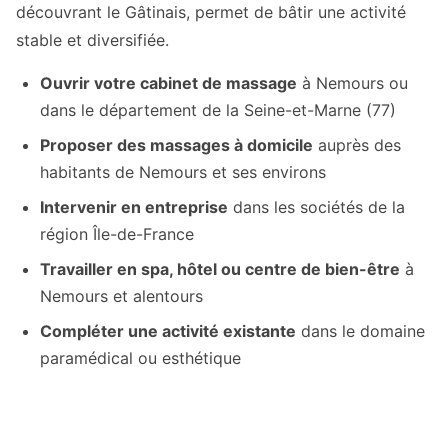
découvrant le Gâtinais, permet de bâtir une activité
stable et diversifiée.
Ouvrir votre cabinet de massage
à Nemours ou
dans le département de la Seine-et-Marne (77)
Proposer des massages à domicile
auprès des
habitants de Nemours et ses environs
Intervenir en entreprise
dans les sociétés de la
région Île-de-France
Travailler en spa, hôtel ou centre de bien-être
à
Nemours et alentours
Compléter une activité existante
dans le domaine
paramédical ou esthétique