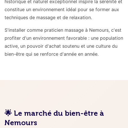
historique et naturel exceptionnel inspire la sérénité et
constitue un environnement idéal pour se former aux
techniques de massage et de relaxation.
S'installer comme praticien massage à Nemours, c'est
profiter d'un environnement favorable : une population
active, un pouvoir d'achat soutenu et une culture du
bien-être qui se renforce d'année en année.
🌟 Le marché du bien-être à
Nemours