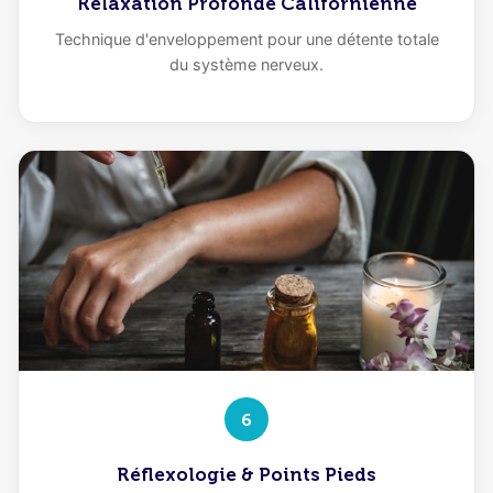
Relaxation Profonde Californienne
Technique d'enveloppement pour une détente totale
du système nerveux.
6
Réflexologie & Points Pieds