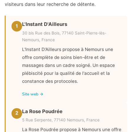
visiteurs dans leur recherche de détente.
L'Instant D'Ailleurs
1
30 bis Rue des Bois, 77140 Saint-Pierre-lès-
Nemours, France
L'Instant D'Ailleurs propose à Nemours une
offre complète de soins bien-être et de
massages dans un cadre soigné. Un espace
plébiscité pour la qualité de l'accueil et la
constance des protocoles.
Site web →
La Rose Poudrée
2
5 Rue Serpente, 77140 Nemours, France
La Rose Poudrée propose à Nemours une offre