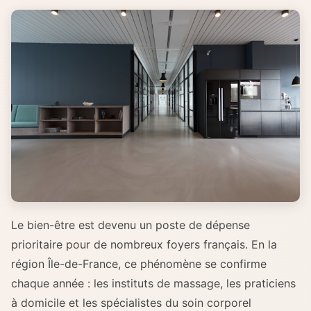
Le bien-être est devenu un poste de dépense
prioritaire pour de nombreux foyers français. En la
région Île-de-France, ce phénomène se confirme
chaque année : les instituts de massage, les praticiens
à domicile et les spécialistes du soin corporel