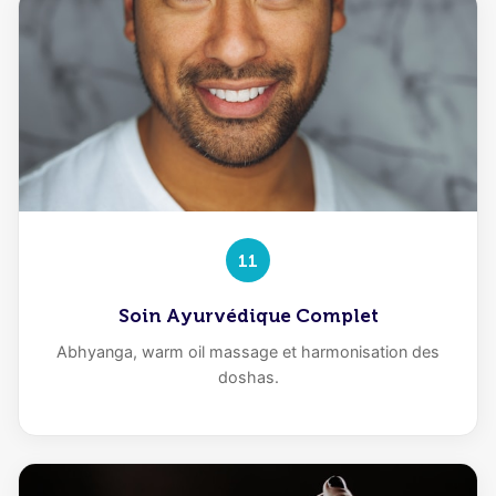
11
Soin Ayurvédique Complet
Abhyanga, warm oil massage et harmonisation des
doshas.