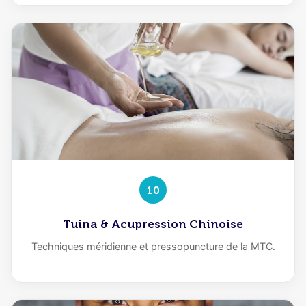
10
Tuina & Acupression Chinoise
Techniques méridienne et pressopuncture de la MTC.