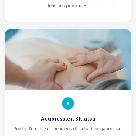
tensions profondes.
8
Acupression Shiatsu
Points d'énergie et méridiens de la tradition japonaise.