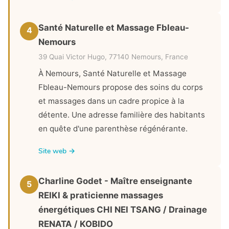
Santé Naturelle et Massage Fbleau-
4
Nemours
39 Quai Victor Hugo, 77140 Nemours, France
À Nemours, Santé Naturelle et Massage
Fbleau-Nemours propose des soins du corps
et massages dans un cadre propice à la
détente. Une adresse familière des habitants
en quête d'une parenthèse régénérante.
Site web →
Charline Godet - Maître enseignante
5
REIKI & praticienne massages
énergétiques CHI NEI TSANG / Drainage
RENATA / KOBIDO