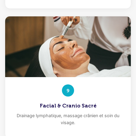
9
Facial & Cranio Sacré
Drainage lymphatique, massage crânien et soin du
visage.