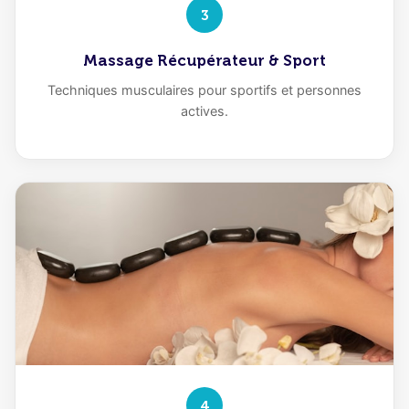
3
Massage Récupérateur & Sport
Techniques musculaires pour sportifs et personnes
actives.
4