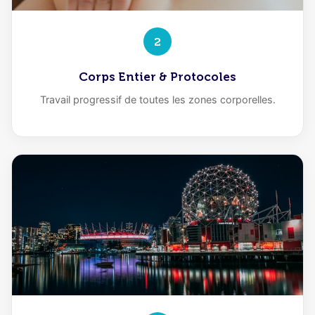
2
Corps Entier & Protocoles
Travail progressif de toutes les zones corporelles.