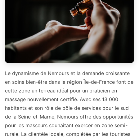
Le dynamisme de Nemours et la demande croissante
en soins bien-être dans la région Île-de-France font de
cette zone un terreau idéal pour un praticien en
massage nouvellement certifié. Avec ses 13 000
habitants et son rôle de pôle de services pour le sud
de la Seine-et-Marne, Nemours offre des opportunités
pour les masseurs souhaitant exercer en zone semi-
rurale. La clientèle locale, complétée par les touristes