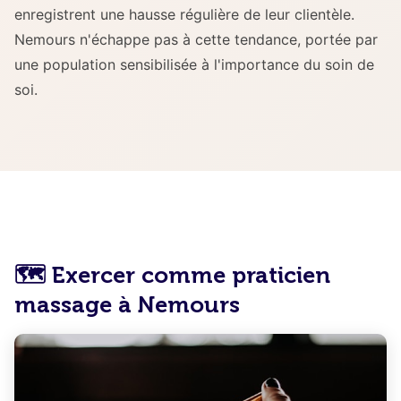
enregistrent une hausse régulière de leur clientèle.
Nemours n'échappe pas à cette tendance, portée par
une population sensibilisée à l'importance du soin de
soi.
🗺️ Exercer comme praticien
massage à Nemours