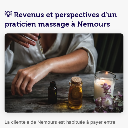
💡 Revenus et perspectives d'un
praticien massage à Nemours
La clientèle de Nemours est habituée à payer entre