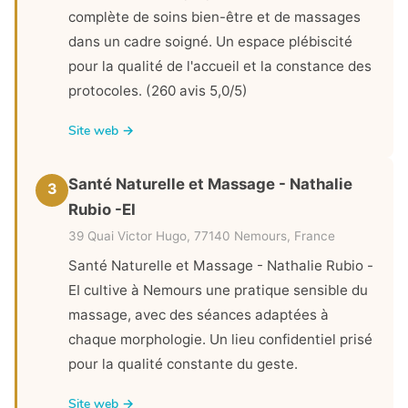
complète de soins bien-être et de massages
dans un cadre soigné. Un espace plébiscité
pour la qualité de l'accueil et la constance des
protocoles. (260 avis 5,0/5)
Site web →
Santé Naturelle et Massage - Nathalie
3
Rubio -EI
39 Quai Victor Hugo, 77140 Nemours, France
Santé Naturelle et Massage - Nathalie Rubio -
EI cultive à Nemours une pratique sensible du
massage, avec des séances adaptées à
chaque morphologie. Un lieu confidentiel prisé
pour la qualité constante du geste.
Site web →