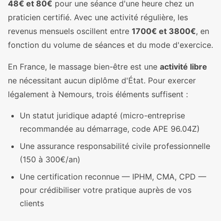
48€ et 80€
pour une séance d'une heure chez un
praticien certifié. Avec une activité régulière, les
revenus mensuels oscillent entre
1700€ et 3800€
, en
fonction du volume de séances et du mode d'exercice.
En France, le massage bien-être est une
activité libre
ne nécessitant aucun diplôme d'État. Pour exercer
légalement à Nemours, trois éléments suffisent :
Un statut juridique adapté (micro-entreprise
recommandée au démarrage, code APE 96.04Z)
Une assurance responsabilité civile professionnelle
(150 à 300€/an)
Une certification reconnue — IPHM, CMA, CPD —
pour crédibiliser votre pratique auprès de vos
clients