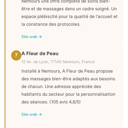
Nemours une offre complète de soins bien-
être et de massages dans un cadre soigné. Un
espace plébiscité pour la qualité de l'accueil et
la constance des protocoles.
Site web →
A Fleur de Peau
7
12 Av. de Lyon, 77140 Nemours, France
Installé à Nemours, A Fleur de Peau propose
des massages bien-être adaptés aux besoins
de chacun. Une adresse appréciée des
habitants du secteur pour la personnalisation
des séances. (105 avis 4,8/5)
Site web →