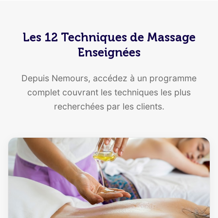
Les 12 Techniques de Massage
Enseignées
Depuis Nemours, accédez à un programme
complet couvrant les techniques les plus
recherchées par les clients.