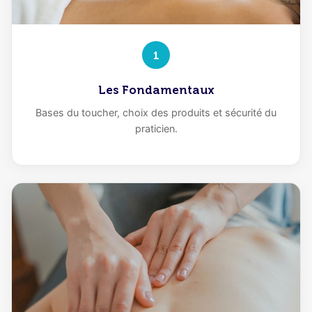
1
Les Fondamentaux
Bases du toucher, choix des produits et sécurité du
praticien.