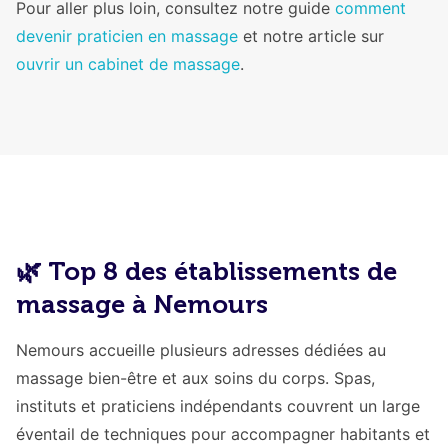
Pour aller plus loin, consultez notre guide
comment
devenir praticien en massage
et notre article sur
ouvrir un cabinet de massage
.
🌿 Top 8 des établissements de
massage à Nemours
Nemours accueille plusieurs adresses dédiées au
massage bien-être et aux soins du corps. Spas,
instituts et praticiens indépendants couvrent un large
éventail de techniques pour accompagner habitants et