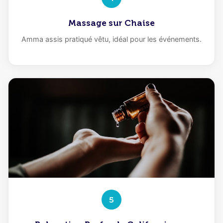
Massage sur Chaise
Amma assis pratiqué vêtu, idéal pour les événements.
5