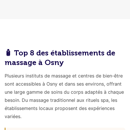
🧴 Top 8 des établissements de
massage à Osny
Plusieurs instituts de massage et centres de bien-être
sont accessibles à Osny et dans ses environs, offrant
une large gamme de soins du corps adaptés à chaque
besoin. Du massage traditionnel aux rituels spa, les
établissements locaux proposent des expériences
variées.