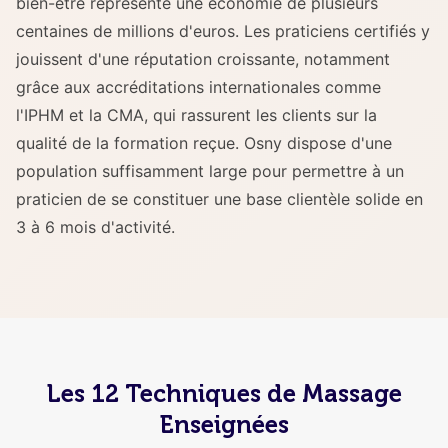
bien-être représente une économie de plusieurs
centaines de millions d'euros. Les praticiens certifiés y
jouissent d'une réputation croissante, notamment
grâce aux accréditations internationales comme
l'IPHM et la CMA, qui rassurent les clients sur la
qualité de la formation reçue. Osny dispose d'une
population suffisamment large pour permettre à un
praticien de se constituer une base clientèle solide en
3 à 6 mois d'activité.
Les 12 Techniques de Massage
Enseignées