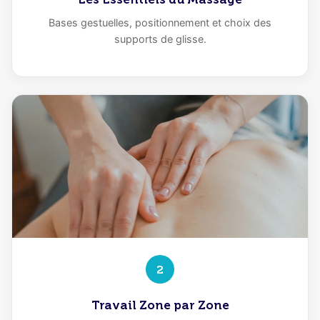
Bases gestuelles, positionnement et choix des
supports de glisse.
2
Travail Zone par Zone