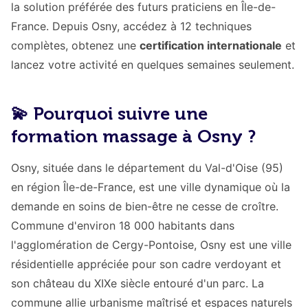
la solution préférée des futurs praticiens en Île-de-
France. Depuis Osny, accédez à 12 techniques
complètes, obtenez une
certification internationale
et
lancez votre activité en quelques semaines seulement.
💫 Pourquoi suivre une
formation massage à Osny ?
Osny, située dans le département du Val-d'Oise (95)
en région Île-de-France, est une ville dynamique où la
demande en soins de bien-être ne cesse de croître.
Commune d'environ 18 000 habitants dans
l'agglomération de Cergy-Pontoise, Osny est une ville
résidentielle appréciée pour son cadre verdoyant et
son château du XIXe siècle entouré d'un parc. La
commune allie urbanisme maîtrisé et espaces naturels