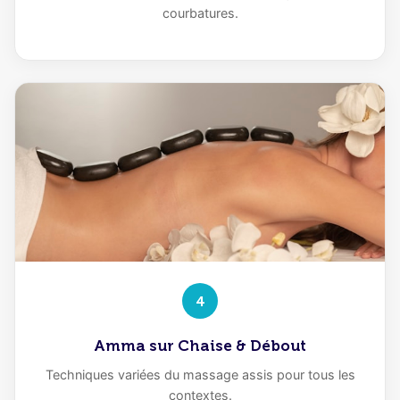
courbatures.
4
Amma sur Chaise & Débout
Techniques variées du massage assis pour tous les
contextes.