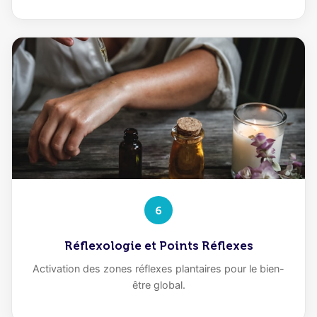
6
Réflexologie et Points Réflexes
Activation des zones réflexes plantaires pour le bien-
être global.