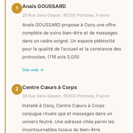
Anaïs GOUSSARD
1
28 Rue Sere-Depoin, 95300 Pontoise, France
Anaïs GOUSSARD propose à Osny une offre
complète de soins bien-être et de massages
dans un cadre soigné. Un espace plébiscité
pour la qualité de l'accueil et la constance des
protocoles. (116 avis 5,0/5)
Site web →
Centre Cœurs à Corps
2
28 Rue Sere-Depoin, 95300 Pontoise, France
Installé à Osny, Centre Cœurs à Corps
conjugue rituels spa et massages dans un
univers feutré. Une adresse citée parmi les
incontournables locaux du bien-être.