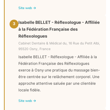
Site web →
Isabelle BELLET - Réflexologue - Affiliée
3
à la Fédération Française des
Réflexologues
Cabinet Dentaire & Médical du, 16 Rue du Petit Albi,
95520 Osny, France
Isabelle BELLET - Réflexologue - Affiliée à la
Fédération Française des Réflexologues
exerce à Osny une pratique du massage bien-
être centrée sur le relâchement corporel. Une
approche attentive saluée par une clientèle
locale fidèle.
Site web →