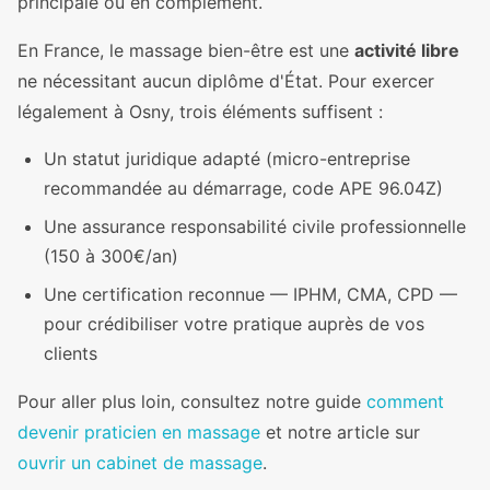
principale ou en complément.
En France, le massage bien-être est une
activité libre
ne nécessitant aucun diplôme d'État. Pour exercer
légalement à Osny, trois éléments suffisent :
Un statut juridique adapté (micro-entreprise
recommandée au démarrage, code APE 96.04Z)
Une assurance responsabilité civile professionnelle
(150 à 300€/an)
Une certification reconnue — IPHM, CMA, CPD —
pour crédibiliser votre pratique auprès de vos
clients
Pour aller plus loin, consultez notre guide
comment
devenir praticien en massage
et notre article sur
ouvrir un cabinet de massage
.