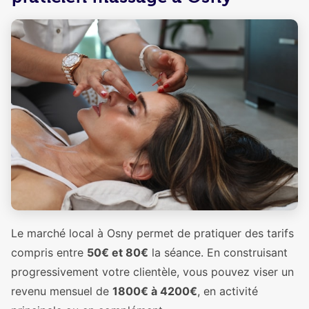
Le marché local à Osny permet de pratiquer des tarifs
compris entre
50€ et 80€
la séance. En construisant
progressivement votre clientèle, vous pouvez viser un
revenu mensuel de
1800€ à 4200€
, en activité