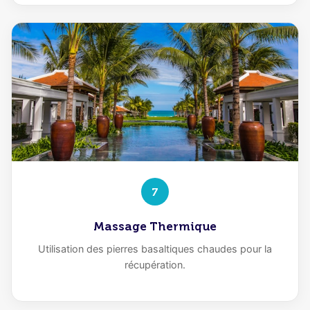
7
Massage Thermique
Utilisation des pierres basaltiques chaudes pour la
récupération.