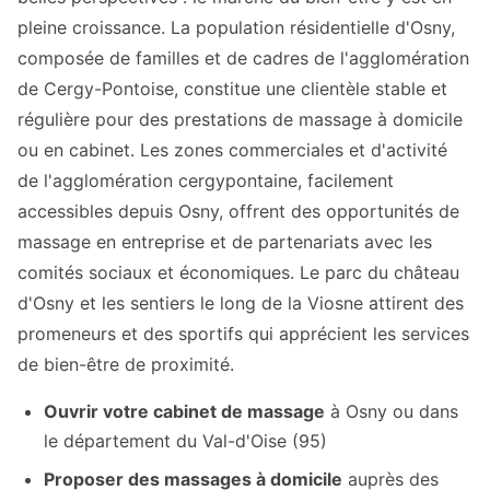
pleine croissance. La population résidentielle d'Osny,
composée de familles et de cadres de l'agglomération
de Cergy-Pontoise, constitue une clientèle stable et
régulière pour des prestations de massage à domicile
ou en cabinet. Les zones commerciales et d'activité
de l'agglomération cergypontaine, facilement
accessibles depuis Osny, offrent des opportunités de
massage en entreprise et de partenariats avec les
comités sociaux et économiques. Le parc du château
d'Osny et les sentiers le long de la Viosne attirent des
promeneurs et des sportifs qui apprécient les services
de bien-être de proximité.
Ouvrir votre cabinet de massage
à Osny ou dans
le département du Val-d'Oise (95)
Proposer des massages à domicile
auprès des