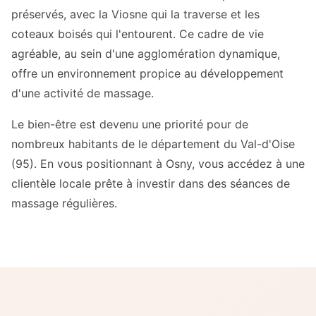
préservés, avec la Viosne qui la traverse et les
coteaux boisés qui l'entourent. Ce cadre de vie
agréable, au sein d'une agglomération dynamique,
offre un environnement propice au développement
d'une activité de massage.
Le bien-être est devenu une priorité pour de
nombreux habitants de le département du Val-d'Oise
(95). En vous positionnant à Osny, vous accédez à une
clientèle locale prête à investir dans des séances de
massage régulières.