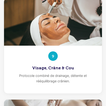
9
Visage, Crâne & Cou
Protocole combiné de drainage, détente et
rééquilibrage crânien.