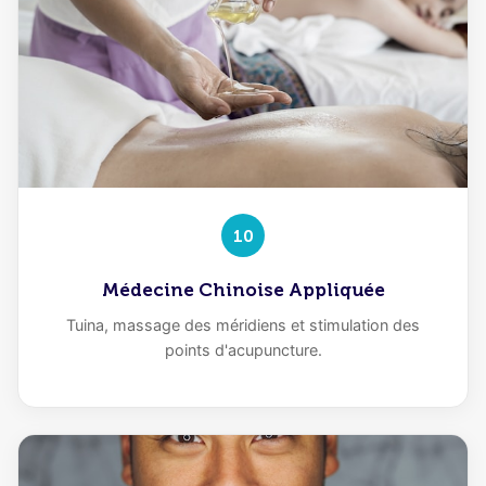
10
Médecine Chinoise Appliquée
Tuina, massage des méridiens et stimulation des
points d'acupuncture.