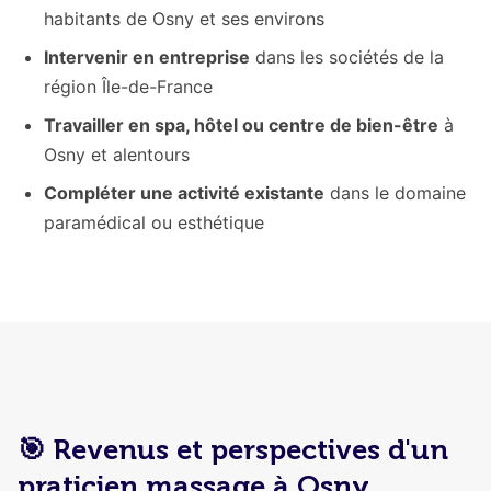
habitants de Osny et ses environs
Intervenir en entreprise
dans les sociétés de la
région Île-de-France
Travailler en spa, hôtel ou centre de bien-être
à
Osny et alentours
Compléter une activité existante
dans le domaine
paramédical ou esthétique
🎯 Revenus et perspectives d'un
praticien massage à Osny