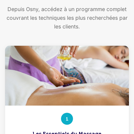
Depuis Osny, accédez à un programme complet
couvrant les techniques les plus recherchées par
les clients.
1
Les Essentiels du Massage