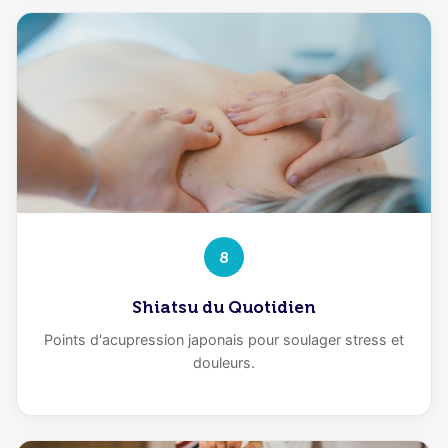
8
Shiatsu du Quotidien
Points d'acupression japonais pour soulager stress et
douleurs.