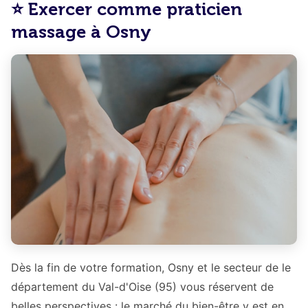
⭐ Exercer comme praticien
massage à Osny
Dès la fin de votre formation, Osny et le secteur de le
département du Val-d'Oise (95) vous réservent de
belles perspectives : le marché du bien-être y est en