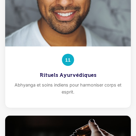
11
Rituels Ayurvédiques
Abhyanga et soins indiens pour harmoniser corps et
esprit.