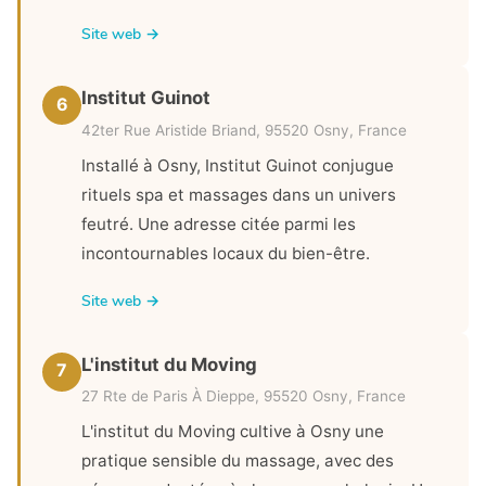
Site web →
Institut Guinot
6
42ter Rue Aristide Briand, 95520 Osny, France
Installé à Osny, Institut Guinot conjugue
rituels spa et massages dans un univers
feutré. Une adresse citée parmi les
incontournables locaux du bien-être.
Site web →
L'institut du Moving
7
27 Rte de Paris À Dieppe, 95520 Osny, France
L'institut du Moving cultive à Osny une
pratique sensible du massage, avec des