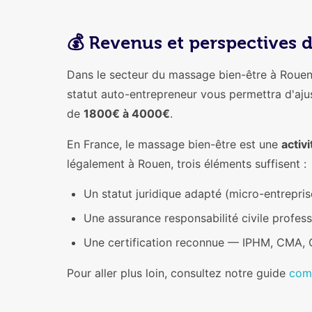
💰 Revenus et perspectives 
Dans le secteur du massage bien-être à Rouen,
statut auto-entrepreneur vous permettra d'aju
de
1800€ à 4000€
.
En France, le massage bien-être est une
activi
légalement à Rouen, trois éléments suffisent :
Un statut juridique adapté (micro-entrep
Une assurance responsabilité civile profes
Une certification reconnue — IPHM, CMA, C
Pour aller plus loin, consultez notre guide
com