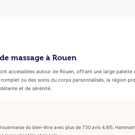
s de massage à Rouen
ont accessibles autour de Rouen, offrant une large palette 
complet ou des soins du corps personnalisés, la région pr
détente et de sérénité.
rouennaise du bien-être avec plus de 730 avis 4,9/5. Hammam 