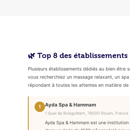
🌿 Top 8 des établissement
Plusieurs établissements dédiés au bien-être s
vous recherchiez un massage relaxant, un spa 
répondant à toutes les attentes en matière de 
Ayda Spa & Hammam
1
1 Quai de Boisguilbert, 76000 Rouen, France
Ayda Spa & Hammam est une institution 