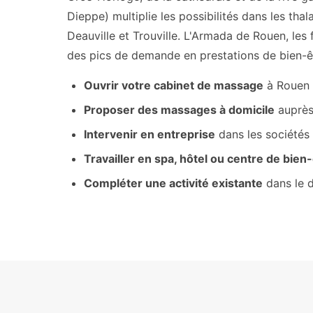
Dieppe) multiplie les possibilités dans les tha
Deauville et Trouville. L'Armada de Rouen, les
des pics de demande en prestations de bien-ê
Ouvrir votre cabinet de massage
à Rouen 
Proposer des massages à domicile
auprès
Intervenir en entreprise
dans les sociétés
Travailler en spa, hôtel ou centre de bien
Compléter une activité existante
dans le 