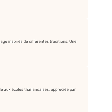
sage inspirés de différentes traditions. Une
le aux écoles thaïlandaises, appréciée par