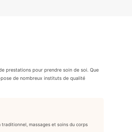
de prestations pour prendre soin de soi. Que
opose de nombreux instituts de qualité
traditionnel, massages et soins du corps