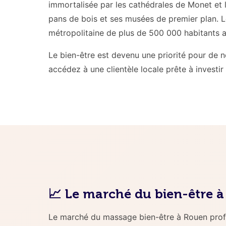
immortalisée par les cathédrales de Monet et l
pans de bois et ses musées de premier plan. L
métropolitaine de plus de 500 000 habitants a
Le bien-être est devenu une priorité pour de 
accédez à une clientèle locale prête à investi
📈 Le marché du bien-être 
Le marché du massage bien-être à Rouen prof