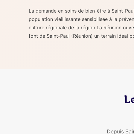
La demande en soins de bien-être à Saint-Paul 
population vieillissante sensibilisée à la préve
culture régionale de la région La Réunion ou
font de Saint-Paul (Réunion) un terrain idéal pou
L
Depuis Sai