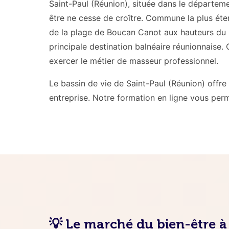
Saint-Paul (Réunion), située dans le départem
être ne cesse de croître. Commune la plus éten
de la plage de Boucan Canot aux hauteurs du Maïd
principale destination balnéaire réunionnaise. 
exercer le métier de masseur professionnel.
Le bassin de vie de Saint-Paul (Réunion) offr
entreprise. Notre formation en ligne vous per
💡 Le marché du bien-être à