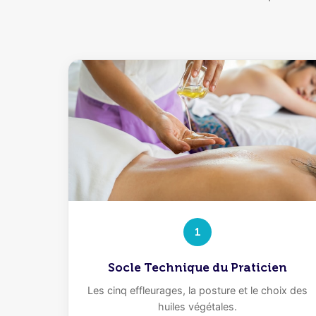
1
Socle Technique du Praticien
Les cinq effleurages, la posture et le choix des
huiles végétales.