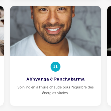
11
Abhyanga & Panchakarma
Soin indien à l'huile chaude pour l'équilibre des
énergies vitales.