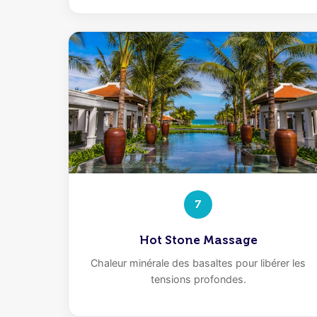
7
Hot Stone Massage
Chaleur minérale des basaltes pour libérer les
tensions profondes.