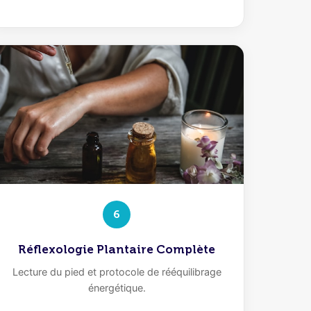
6
Réflexologie Plantaire Complète
Lecture du pied et protocole de rééquilibrage
énergétique.