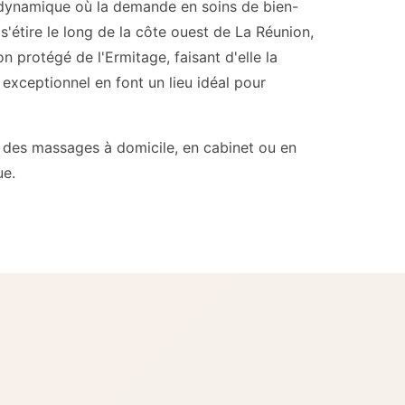
e dynamique où la demande en soins de bien-
'étire le long de la côte ouest de La Réunion,
n protégé de l'Ermitage, faisant d'elle la
 exceptionnel en font un lieu idéal pour
r des massages à domicile, en cabinet ou en
ue.