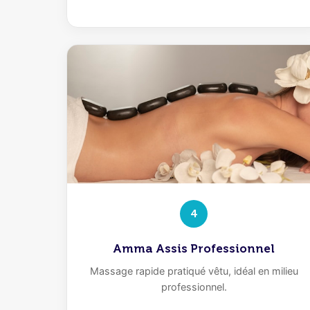
4
Amma Assis Professionnel
Massage rapide pratiqué vêtu, idéal en milieu
professionnel.