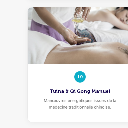
10
Tuina & Qi Gong Manuel
Manœuvres énergétiques issues de la
médecine traditionnelle chinoise.