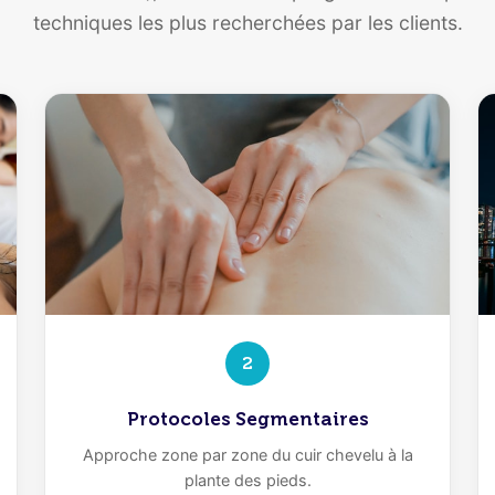
techniques les plus recherchées par les clients.
2
Protocoles Segmentaires
Approche zone par zone du cuir chevelu à la
plante des pieds.