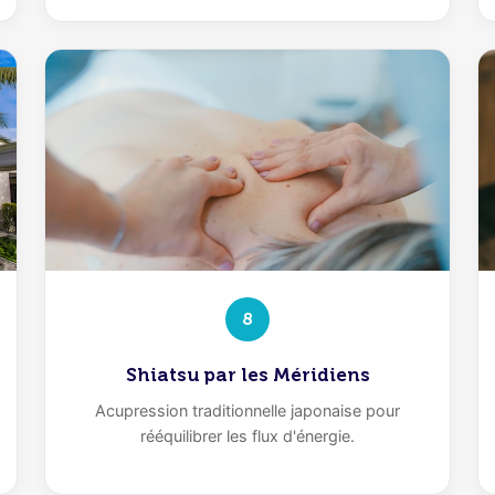
8
Shiatsu par les Méridiens
Acupression traditionnelle japonaise pour
rééquilibrer les flux d'énergie.