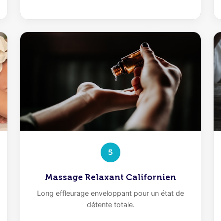
5
Massage Relaxant Californien
Long effleurage enveloppant pour un état de
détente totale.