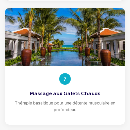
7
Massage aux Galets Chauds
Thérapie basaltique pour une détente musculaire en
profondeur.