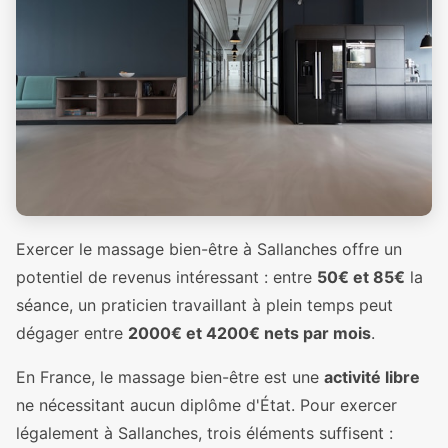
Exercer le massage bien-être à Sallanches offre un
potentiel de revenus intéressant : entre
50€ et 85€
la
séance, un praticien travaillant à plein temps peut
dégager entre
2000€ et 4200€ nets par mois
.
En France, le massage bien-être est une
activité libre
ne nécessitant aucun diplôme d'État. Pour exercer
légalement à Sallanches, trois éléments suffisent :