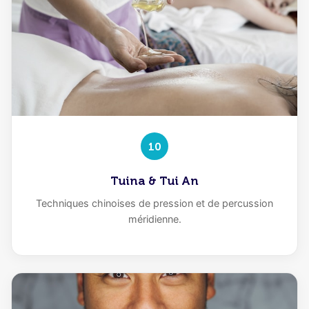
10
Tuina & Tui An
Techniques chinoises de pression et de percussion
méridienne.