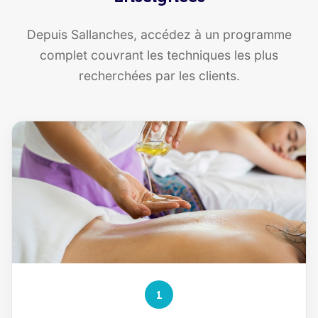
Depuis Sallanches, accédez à un programme
complet couvrant les techniques les plus
recherchées par les clients.
1