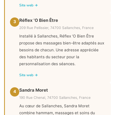
Site web →
Réflex 'O Bien Être
3
209 Rue Pellissier, 74700 Sallanches, France
Installé à Sallanches, Réflex 'O Bien Être
propose des massages bien-être adaptés aux
besoins de chacun. Une adresse appréciée
des habitants du secteur pour la
personnalisation des séances.
Site web →
Sandra Moret
4
190 Rue Chenal, 74700 Sallanches, France
Au cœur de Sallanches, Sandra Moret
combine hammam, massages et soins du