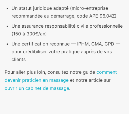
Un statut juridique adapté (micro-entreprise
recommandée au démarrage, code APE 96.04Z)
Une assurance responsabilité civile professionnelle
(150 à 300€/an)
Une certification reconnue — IPHM, CMA, CPD —
pour crédibiliser votre pratique auprès de vos
clients
Pour aller plus loin, consultez notre guide
comment
devenir praticien en massage
et notre article sur
ouvrir un cabinet de massage
.