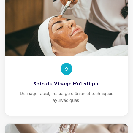
9
Soin du Visage Holistique
Drainage facial, massage crânien et techniques
ayurvédiques.