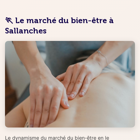
🏃 Le marché du bien-être à
Sallanches
Le dynamisme du marché du bien-être en le