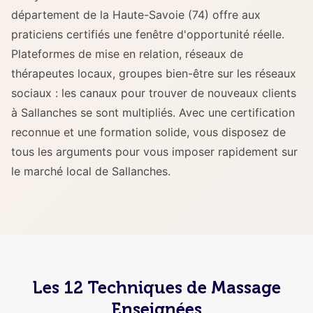
département de la Haute-Savoie (74) offre aux
praticiens certifiés une fenêtre d'opportunité réelle.
Plateformes de mise en relation, réseaux de
thérapeutes locaux, groupes bien-être sur les réseaux
sociaux : les canaux pour trouver de nouveaux clients
à Sallanches se sont multipliés. Avec une certification
reconnue et une formation solide, vous disposez de
tous les arguments pour vous imposer rapidement sur
le marché local de Sallanches.
Les 12 Techniques de Massage
Enseignées