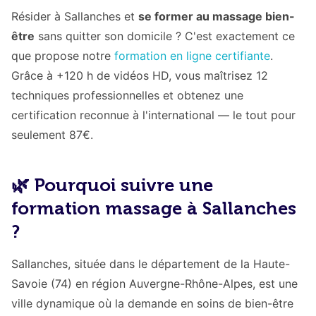
Résider à Sallanches et
se former au massage bien-
être
sans quitter son domicile ? C'est exactement ce
que propose notre
formation en ligne certifiante
.
Grâce à +120 h de vidéos HD, vous maîtrisez 12
techniques professionnelles et obtenez une
certification reconnue à l'international — le tout pour
seulement 87€.
🌿 Pourquoi suivre une
formation massage à Sallanches
?
Sallanches, située dans le département de la Haute-
Savoie (74) en région Auvergne-Rhône-Alpes, est une
ville dynamique où la demande en soins de bien-être