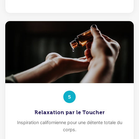
5
Relaxation par le Toucher
Inspiration californienne pour une détente totale du
corps.