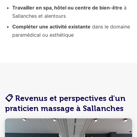
Travailler en spa, hôtel ou centre de bien-être
à
Sallanches et alentours
Compléter une activité existante
dans le domaine
paramédical ou esthétique
📋 Revenus et perspectives d'un
praticien massage à Sallanches