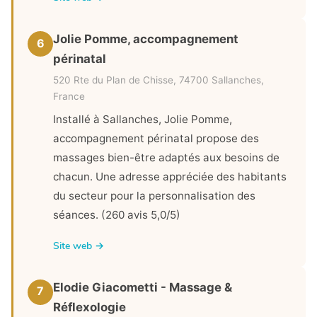
Jolie Pomme, accompagnement
6
périnatal
520 Rte du Plan de Chisse, 74700 Sallanches,
France
Installé à Sallanches, Jolie Pomme,
accompagnement périnatal propose des
massages bien-être adaptés aux besoins de
chacun. Une adresse appréciée des habitants
du secteur pour la personnalisation des
séances. (260 avis 5,0/5)
Site web →
Elodie Giacometti - Massage &
7
Réflexologie