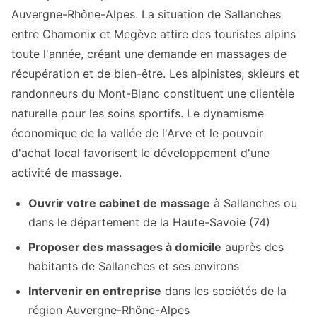
Auvergne-Rhône-Alpes. La situation de Sallanches
entre Chamonix et Megève attire des touristes alpins
toute l'année, créant une demande en massages de
récupération et de bien-être. Les alpinistes, skieurs et
randonneurs du Mont-Blanc constituent une clientèle
naturelle pour les soins sportifs. Le dynamisme
économique de la vallée de l'Arve et le pouvoir
d'achat local favorisent le développement d'une
activité de massage.
Ouvrir votre cabinet de massage
à Sallanches ou
dans le département de la Haute-Savoie (74)
Proposer des massages à domicile
auprès des
habitants de Sallanches et ses environs
Intervenir en entreprise
dans les sociétés de la
région Auvergne-Rhône-Alpes