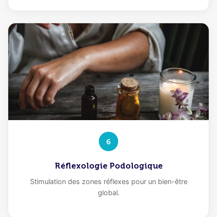
6
Réflexologie Podologique
Stimulation des zones réflexes pour un bien-être
global.