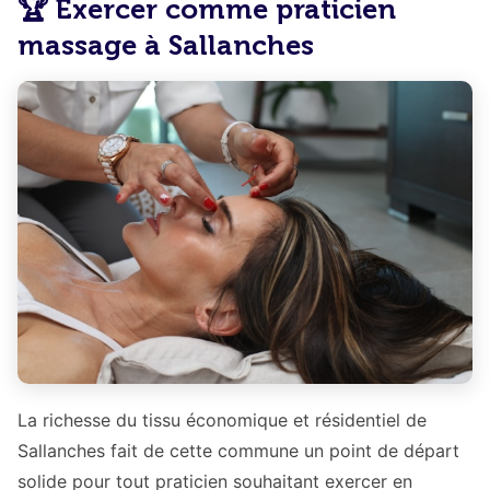
🏆 Exercer comme praticien
massage à Sallanches
La richesse du tissu économique et résidentiel de
Sallanches fait de cette commune un point de départ
solide pour tout praticien souhaitant exercer en