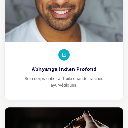
11
Abhyanga Indien Profond
Soin corps entier à l'huile chaude, racines
ayurvédiques.