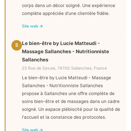
corps dans un décor soigné. Une expérience
complète appréciée d'une clientèle fidèle.
Site web →
Le bien-être by Lucie Matteudi -
5
Massage Sallanches - Nutritionniste
Sallanches
23 Rue de Savoie, 74700 Sallanches, France
Le bien-être by Lucie Matteudi - Massage
Sallanches - Nutritionniste Sallanches
propose à Sallanches une offre complète de
soins bien-être et de massages dans un cadre
soigné. Un espace plébiscité pour la qualité de
l'accueil et la constance des protocoles.
Site web →