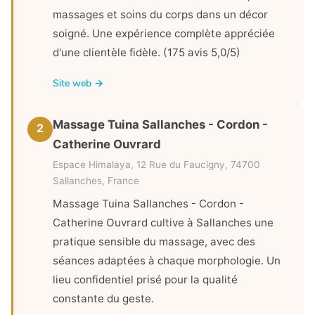
massages et soins du corps dans un décor
soigné. Une expérience complète appréciée
d'une clientèle fidèle. (175 avis 5,0/5)
Site web →
Massage Tuina Sallanches - Cordon -
2
Catherine Ouvrard
Espace Himalaya, 12 Rue du Faucigny, 74700
Sallanches, France
Massage Tuina Sallanches - Cordon -
Catherine Ouvrard cultive à Sallanches une
pratique sensible du massage, avec des
séances adaptées à chaque morphologie. Un
lieu confidentiel prisé pour la qualité
constante du geste.