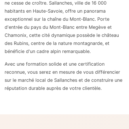
ne cesse de croître. Sallanches, ville de 16 000
habitants en Haute-Savoie, offre un panorama
exceptionnel sur la chaîne du Mont-Blanc. Porte
d'entrée du pays du Mont-Blanc entre Megève et
Chamonix, cette cité dynamique possède le château
des Rubins, centre de la nature montagnarde, et
bénéficie d'un cadre alpin remarquable.
Avec une formation solide et une certification
reconnue, vous serez en mesure de vous différencier
sur le marché local de Sallanches et de construire une
réputation durable auprès de votre clientèle.