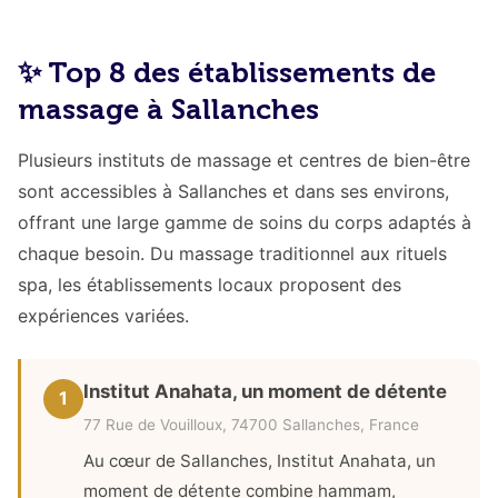
✨ Top 8 des établissements de
massage à Sallanches
Plusieurs instituts de massage et centres de bien-être
sont accessibles à Sallanches et dans ses environs,
offrant une large gamme de soins du corps adaptés à
chaque besoin. Du massage traditionnel aux rituels
spa, les établissements locaux proposent des
expériences variées.
Institut Anahata, un moment de détente
1
77 Rue de Vouilloux, 74700 Sallanches, France
Au cœur de Sallanches, Institut Anahata, un
moment de détente combine hammam,