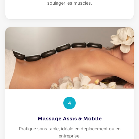
soulager les muscles.
4
Massage Assis & Mobile
Pratique sans table, idéale en déplacement ou en
entreprise.