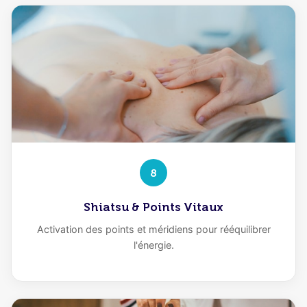
8
Shiatsu & Points Vitaux
Activation des points et méridiens pour rééquilibrer
l'énergie.