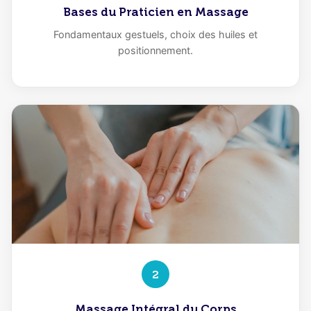
Bases du Praticien en Massage
Fondamentaux gestuels, choix des huiles et
positionnement.
2
Massage Intégral du Corps